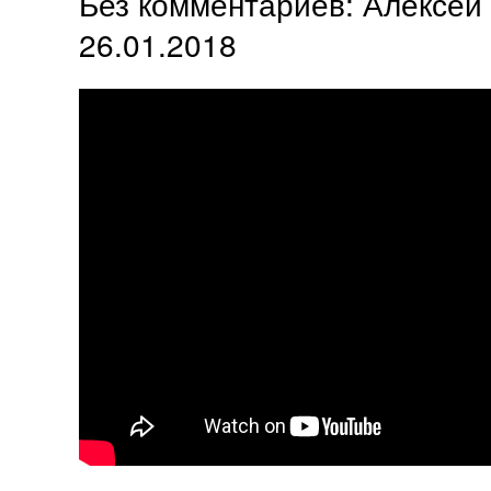
Без комментариев: Алексей
26.01.2018