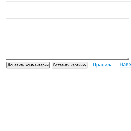
Наве
Правила