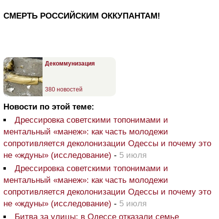
СМЕРТЬ РОССИЙСКИМ ОККУПАНТАМ!
Декоммунизация
380 новостей
Новости по этой теме:
Дрессировка советскими топонимами и
ментальный «манеж»: как часть молодежи
сопротивляется деколонизации Одессы и почему это
не «ждуны» (исследование)
-
5 июля
Дрессировка советскими топонимами и
ментальный «манеж»: как часть молодежи
сопротивляется деколонизации Одессы и почему это
не «ждуны» (исследование)
-
5 июля
Битва за улицы: в Одессе отказали семье