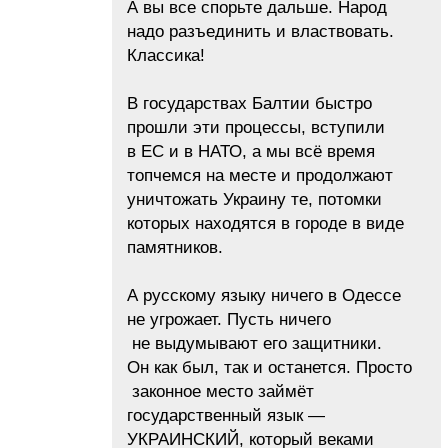
А вы все спорьте дальше. Народ
надо разъединить и властвовать.
Классика!
В государствах Балтии быстро
прошли эти процессы, вступили
в ЕС и в НАТО, а мы всё время
топчемся на месте и продолжают
уничтожать Украину те, потомки
которых находятся в городе в виде
памятников.
А русскому языку ничего в Одессе
не угрожает. Пусть ничего
не выдумывают его защитники.
Он как был, так и останется. Просто
законное место займёт
государственный язык —
УКРАИНСКИЙ, который веками