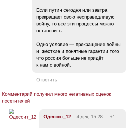
Если путин сегодня или завтра
прекращает свою несправедливую
войну, то все эти процессы можно
остановить.
Одно условие — прекращение войны
и жёсткие и понятные гарантии того
что россия больше не придёт
к нам с войной.
Ответить
Комментарий получил много негативных оценок
посетителей
Одессит_12
4 дек, 15:28
+1