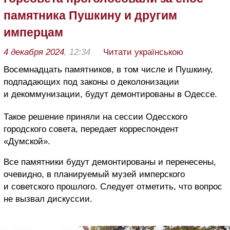
памятника Пушкину и другим
имперцам
4 декабря 2024
, 12:34
Читати українською
Восемнадцать памятников, в том числе и Пушкину,
подпадающих под законы о деколонизации
и декоммунизации, будут демонтированы в Одессе.
Такое решение приняли на сессии Одесского
городского совета, передает корреспондент
«Думской».
Все памятники будут демонтированы и перенесены,
очевидно, в планируемый музей имперского
и советского прошлого. Следует отметить, что вопрос
не вызвал дискуссии.