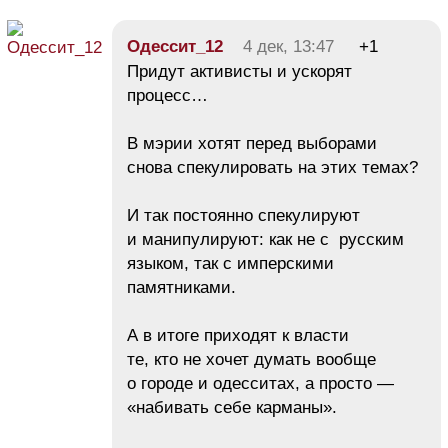
Одессит_12
4 дек, 13:47
+1
Придут активисты и ускорят
процесс…
В мэрии хотят перед выборами
снова спекулировать на этих темах?
И так постоянно спекулируют
и манипулируют: как не с русским
языком, так с имперскими
памятниками.
А в итоге приходят к власти
те, кто не хочет думать вообще
о городе и одесситах, а просто —
«набивать себе карманы».