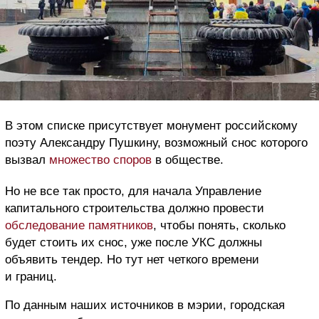
В этом списке присутствует монумент российскому
поэту Александру Пушкину, возможный снос которого
вызвал
множество споров
в обществе.
Но не все так просто, для начала Управление
капитального строительства должно провести
обследование памятников
, чтобы понять, сколько
будет стоить их снос, уже после УКС должны
объявить тендер. Но тут нет четкого времени
и границ.
По данным наших источников в мэрии, городская