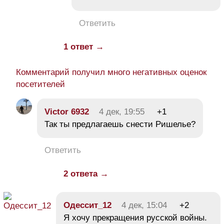
Ответить
1 ответ →
Комментарий получил много негативных оценок
посетителей
Victor 6932
4 дек, 19:55
+1
Так ты предлагаешь снести Ришелье?
Ответить
2 ответа →
Одессит_12
4 дек, 15:04
+2
Я хочу прекращения русской войны.