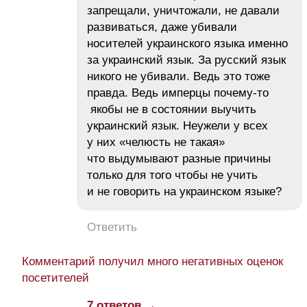
запрещали, уничтожали, не давали
развиваться, даже убивали
носителей украинского языка именно
за украинский язык. За русский язык
никого не убивали. Ведь это тоже
правда. Ведь имперцы почему-то
якобы не в состоянии выучить
украинский язык. Неужели у всех
у них «челюсть не такая»
что выдумывают разные причины
только для того чтобы не учить
и не говорить на украинском языке?
Ответить
Комментарий получил много негативных оценок
посетителей
7 ответов →