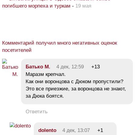
погибшего морпеха и туркам
-
19 мая
Комментарий получил много негативных оценок
посетителей
Батько М.
4 дек, 12:59
+13
Маразм крепчал.
Как они воронцова с Дюком пропустили?
Это все приезжие, за воронцова не знают,
за Дюка боятся.
Ответить
dolento
4 дек, 13:07
+1