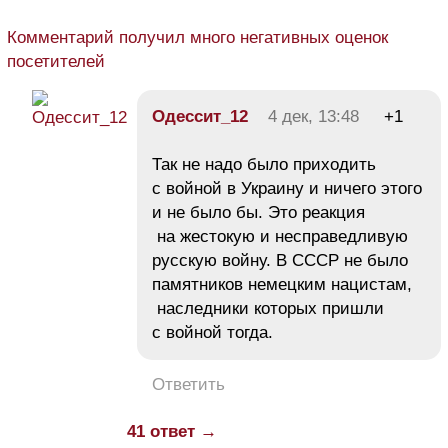
Комментарий получил много негативных оценок
посетителей
Одессит_12
4 дек, 13:48
+1
Так не надо было приходить
с войной в Украину и ничего этого
и не было бы. Это реакция
на жестокую и несправедливую
русскую войну. В СССР не было
памятников немецким нацистам,
наследники которых пришли
с войной тогда.
Ответить
41 ответ →