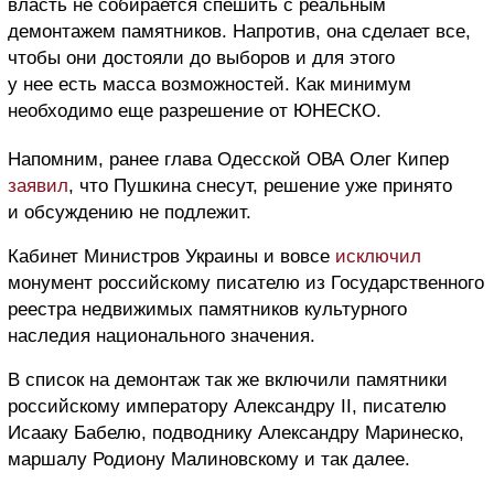
власть не собирается спешить с реальным
демонтажем памятников. Напротив, она сделает все,
чтобы они достояли до выборов и для этого
у нее есть масса возможностей. Как минимум
необходимо еще разрешение от ЮНЕСКО.
Напомним, ранее глава Одесской ОВА Олег Кипер
заявил
, что Пушкина снесут, решение уже принято
и обсуждению не подлежит.
Кабинет Министров Украины и вовсе
исключил
монумент российскому писателю из Государственного
реестра недвижимых памятников культурного
наследия национального значения.
В список на демонтаж так же включили памятники
российскому императору Александру II, писателю
Исааку Бабелю, подводнику Александру Маринеско,
маршалу Родиону Малиновскому и так далее.