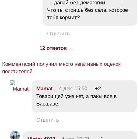
… давай без демагогии.
Что ты стоишь без села, которое
тебя кормит?
Ответить
12 ответов →
Комментарий получил много негативных оценок
посетителей
Mamat
4 дек, 15:50
+2
Товарищей уже нет, а паны все в
Варшаве.
Ответить