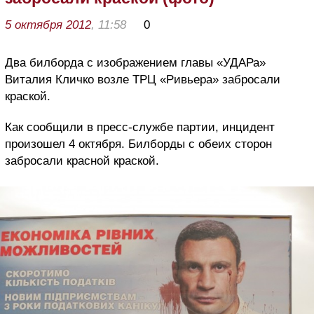
5 октября 2012
, 11:58
0
Два билборда с изображением главы «УДАРа»
Виталия Кличко возле ТРЦ «Ривьера» забросали
краской.
Как сообщили в пресс-службе партии, инцидент
произошел 4 октября. Билборды с обеих сторон
забросали красной краской.