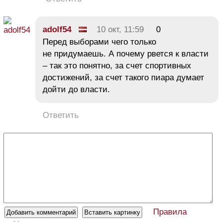
adolf54
10 окт, 11:59
0
Перед выборами чего только
не придумаешь. А почему рвется к власти
– так это понятно, за счет спортивных
достижений, за счет такого пиара думает
дойти до власти.
Ответить
Правила