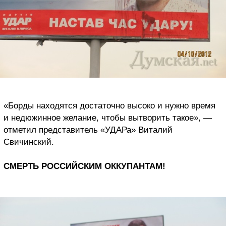
«Борды находятся достаточно высоко и нужно время
и недюжинное желание, чтобы вытворить такое», —
отметил представитель «УДАРа» Виталий
Свичинский.
СМЕРТЬ РОССИЙСКИМ ОККУПАНТАМ!