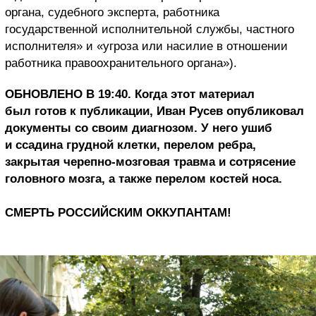
органа, судебного эксперта, работника
государственной исполнительной службы, частного
исполнителя» и «угроза или насилие в отношении
работника правоохранительного органа»).
ОБНОВЛЕНО В 19:40. Когда этот материал
был готов к публикации, Иван Русев опубликовал
документы со своим диагнозом. У него ушиб
и ссадина грудной клетки, перелом ребра,
закрытая черепно-мозговая травма и сотрясение
головного мозга, а также перелом костей носа.
СМЕРТЬ РОССИЙСКИМ ОККУПАНТАМ!