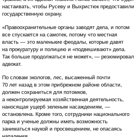
настаивать, чтобы Русеву и Выхристюк предоставили
государственную охрану.
«Правоохранительные органы заводят дела, и потом
все спускается на самотек, потому что местная
власть — это маленькие феодалы, которые давят
на прокуратуру и полицию и «подвешивают» дела.
Так больше продолжаться не может», — резюмировал
адвокат.
По словам экологов, лес, высаженный почти
70 лет назад в этом прибрежном районе области,
должен сохраниться для потомков,
а неконтролируемая хозяйственная деятельность,
наносящая ущерб зеленым насаждениям, —
остановлена. Кроме того, сотрудники национального
парка и ученые должны иметь возможность
заниматься наукой и просвещением, не опасаясь
нападения.