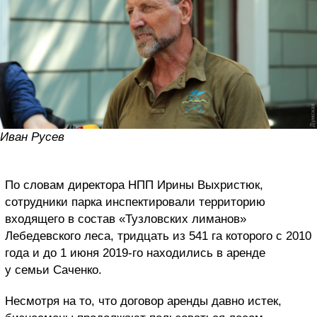
Иван Русев
По словам директора НПП Ирины Выхристюк,
сотрудники парка инспектировали территорию
входящего в состав «Тузловских лиманов»
Лебедевского леса, тридцать из 541 га которого с 2010
года и до 1 июня 2019-го находились в аренде
у семьи Саченко.
Несмотря на то, что договор аренды давно истек,