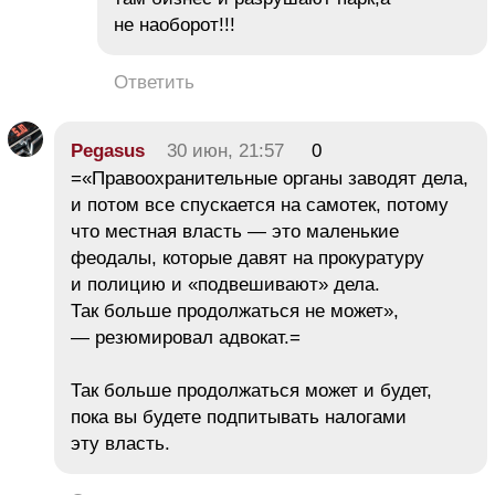
не наоборот!!!
Ответить
Pegasus
30 июн, 21:57
0
=«Правоохранительные органы заводят дела,
и потом все спускается на самотек, потому
что местная власть — это маленькие
феодалы, которые давят на прокуратуру
и полицию и «подвешивают» дела.
Так больше продолжаться не может»,
— резюмировал адвокат.=
Так больше продолжаться может и будет,
пока вы будете подпитывать налогами
эту власть.