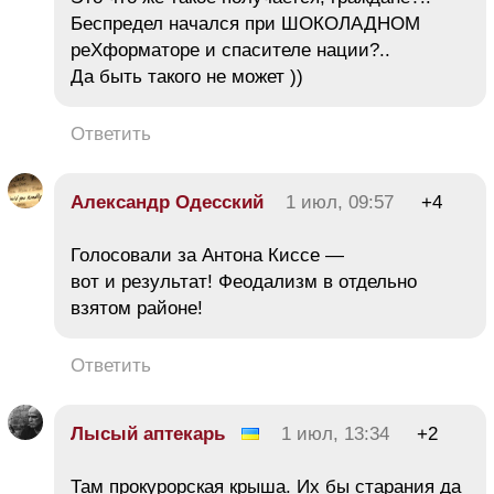
Беспредел начался при ШОКОЛАДНОМ
реХформаторе и спасителе нации?..
Да быть такого не может ))
Ответить
Александр Одесский
1 июл, 09:57
+4
Голосовали за Антона Киссе —
вот и результат! Феодализм в отдельно
взятом районе!
Ответить
Лысый аптекарь
1 июл, 13:34
+2
Там прокурорская крыша. Их бы старания да