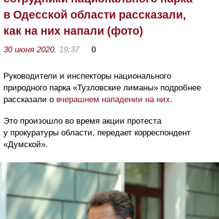
в Одесской области рассказали,
как на них напали (фото)
30 июня 2020
, 19:37
0
Руководители и инспекторы национального
природного парка «Тузловские лиманы» подробнее
рассказали о
вчерашнем нападении на них
.
Это произошло во время акции протеста
у прокуратуры области, передает корреспондент
«Думской».