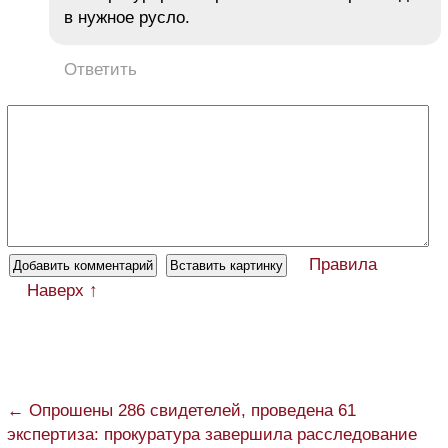
в нужное русло.
Ответить
Правила
Наверх ↑
← Опрошены 286 свидетелей, проведена 61
экспертиза: прокуратура завершила расследование