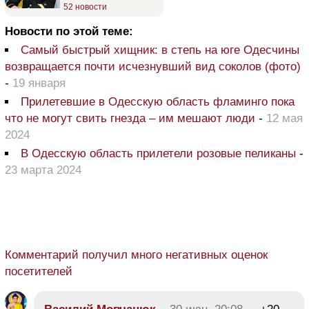
52 новости
Новости по этой теме:
Самый быстрый хищник: в степь на юге Одесчины
возвращается почти исчезнувший вид соколов (фото)
-
19 января
Прилетевшие в Одесскую область фламинго пока
что не могут свить гнезда – им мешают люди
-
12 мая
2024
В Одесскую область прилетели розовые пеликаны
-
23 марта 2024
Комментарий получил много негативных оценок
посетителей