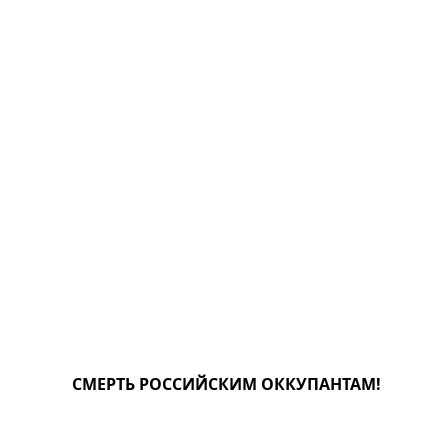
СМЕРТЬ РОССИЙСКИМ ОККУПАНТАМ!