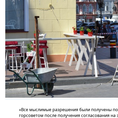
«Все мыслимые разрешения были получены по 
горсоветом после получения согласования на 