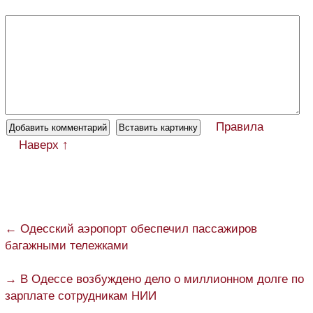
Правила
Наверх ↑
← Одесский аэропорт обеспечил пассажиров
багажными тележками
→ В Одессе возбуждено дело о миллионном долге по
зарплате сотрудникам НИИ