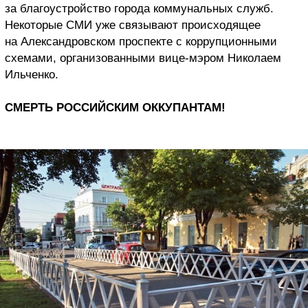
за благоустройство города коммунальных служб.
Некоторые СМИ уже связывают происходящее
на Александровском проспекте с коррупционными
схемами, организованными вице-мэром Николаем
Ильченко.
СМЕРТЬ РОССИЙСКИМ ОККУПАНТАМ!