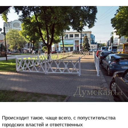
Происходит такое, чаще всего, с попустительства
городских властей и ответственных