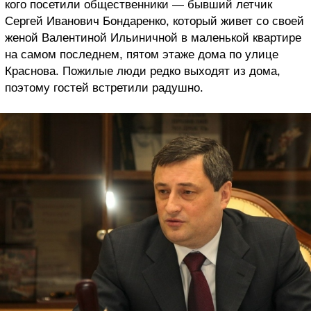
кого посетили общественники — бывший летчик
Сергей Иванович Бондаренко, который живет со своей
женой Валентиной Ильиничной в маленькой квартире
на самом последнем, пятом этаже дома по улице
Краснова. Пожилые люди редко выходят из дома,
поэтому гостей встретили радушно.