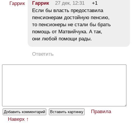
Гаррик
27 дек, 12:31
+1
Если бы власть предоставила
пенсионерам достойную пенсию,
то пенсионеры не стали бы брать
помощь от Матвийчука. А так,
они любой помощи рады.
Ответить
Правила
Наверх ↑