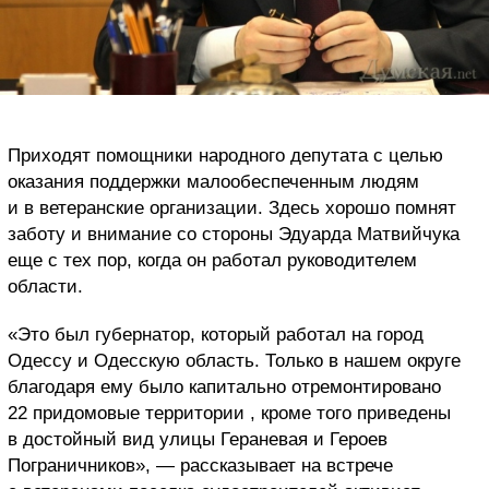
Приходят помощники народного депутата с целью
оказания поддержки малообеспеченным людям
и в ветеранские организации. Здесь хорошо помнят
заботу и внимание со стороны Эдуарда Матвийчука
еще с тех пор, когда он работал руководителем
области.
«Это был губернатор, который работал на город
Одессу и Одесскую область. Только в нашем округе
благодаря ему было капитально отремонтировано
22 придомовые территории , кроме того приведены
в достойный вид улицы Гераневая и Героев
Пограничников», — рассказывает на встрече