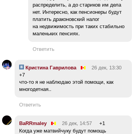
распределить, а до стариков им дела
нет. Интересно, как пенсионеры будут
платить драконовский налог
на недвижимость при таких стабильно
маленьких пенсиях.
Ответить
Кристина Гаврилова
26 дек, 13:30
+7
что-то я не наблюдаю этой помощи, как
многодетная..
Ответить
BaRRmaley
26 дек, 14:57
+1
Когда уже матвийчуку будут помощь