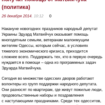
(политика)
26 декабря 2014
, 10:12
0
Накануне новогодних праздников народный депутат
Украины Эдуард Матвийчук оказывает помощь
многодетным семьям, ветеранам малоимущим
жителям Одессы, которым сейчас, в условиях
тяжелого экономического кризиса, приходится
сложнее всего. Поддержать тех, кто в первую очередь
нуждается в помощи – одна из программных задач
Эдуарда Матвийчука.
Сегодня во множестве одесских дворов работают
волонтеры из групп поддержки народного депутата.
Они разносят по квартирам, где живут пожилые люди,
продовольственные наборы и поздравления
с наступающими праздниками. Среди тех одесситов,