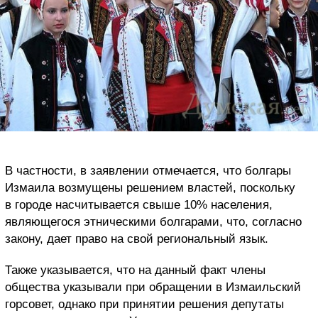
В частности, в заявлении отмечается, что болгары
Измаила возмущены решением властей, поскольку
в городе насчитывается свыше 10% населения,
являющегося этническими болгарами, что, согласно
закону, дает право на свой региональный язык.
Также указывается, что на данный факт члены
общества указывали при обращении в Измаильский
горсовет, однако при принятии решения депутаты