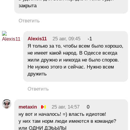
закрыта
Ответить
Alexis11
25 авг, 09:45
-1
Я только за то, чтобы всем было хорошо,
не имеет какой народ. В Одессе всегда
жили дружно и никогда не было споров.
Не нужно этого и сейчас. Нужно всем
дружить
Ответить
metaxin
25 авг, 14:57
0
ну вот и началось! =) власть идиотов!
у них там норм люди имеются в команде?
или ОДНИ ДЭЬЫЛЫ