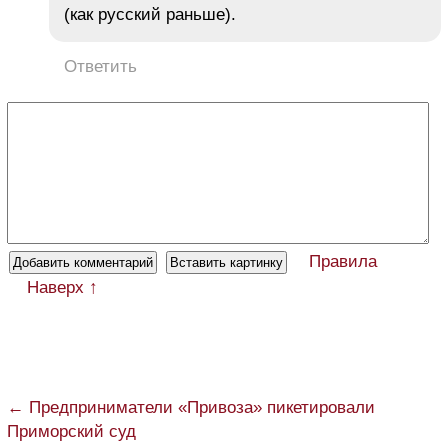
(как русский раньше).
Ответить
Правила
Наверх ↑
← Предприниматели «Привоза» пикетировали
Приморский суд