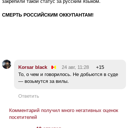
закрепили такой статус за русским языком.
СМЕРТЬ РОССИЙСКИМ ОККУПАНТАМ!
Korsar black
24 авг, 11:28
+15
То, о чем и говорилось. Не добьются в суде
— возьмутся за вилы.
Ответить
Комментарий получил много негативных оценок
посетителей