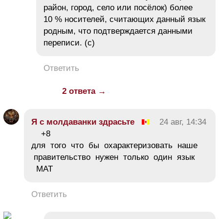
район, город, село или посёлок) более
10 % носителей, считающих данный язык
родным, что подтверждается данными
переписи. (с)
Ответить
2 ответа →
Я с молдаванки здрасьте
24 авг, 14:34
+8
для того что бы охарактеризовать наше
правительство нужен только один язык
МАТ
Ответить