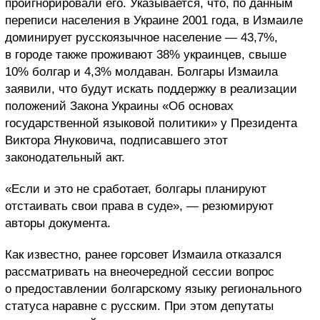
проигнорировали его. Указывается, что, по данным
переписи населения в Украине 2001 года, в Измаиле
доминирует русскоязычное население — 43,7%,
в городе также проживают 38% украинцев, свыше
10% болгар и 4,3% молдаван. Болгары Измаила
заявили, что будут искать поддержку в реализации
положений Закона Украины «Об основах
государственной языковой политики» у Президента
Виктора Януковича, подписавшего этот
законодательный акт.
«Если и это не сработает, болгары планируют
отстаивать свои права в суде», — резюмируют
авторы документа.
Как известно, ранее горсовет Измаила отказался
рассматривать на внеочередной сессии вопрос
о предоставлении болгарскому языку регионального
статуса наравне с русским. При этом депутаты