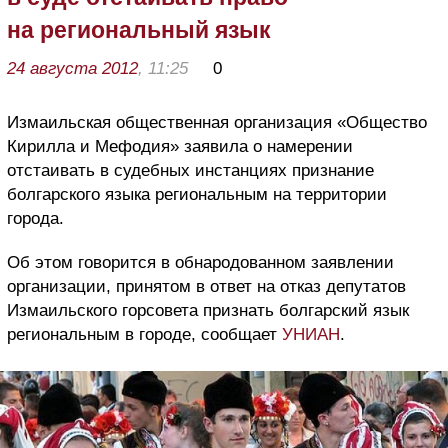
на региональный язык
24 августа 2012
, 11:25
0
Измаильская общественная организация «Общество
Кирилла и Мефодия» заявила о намерении
отстаивать в судебных инстанциях признание
болгарского языка региональным на территории
города.
Об этом говорится в обнародованном заявлении
организации, принятом в ответ на отказ депутатов
Измаильского горсовета признать болгарский язык
региональным в городе, сообщает
УНИАН
.