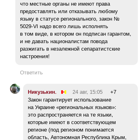
что местные органы не имеют права
предоставлять или отказывать любому
языку в статусе регионального, закон №
5029-VI надо всего лишь исполнять
в том виде, в котором он подписан гарантом,
и не давать националистам повода
разжигать в незалежной сепаратистские
настроения!
Ответить
Никузькин.
24 авг, 15:05
+7
Закон гарантирует использование
на Украине «региональных языков»:
это распространяется на те языки,
которые имеют в соответствующем
регионе (под регионом понимается
область, Автономная Республика Крым,