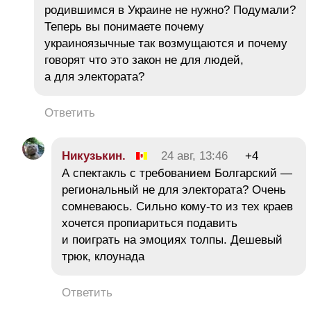
родившимся в Украине не нужно? Подумали?
Теперь вы понимаете почему
украиноязычные так возмущаются и почему
говорят что это закон не для людей,
а для электората?
Ответить
Никузькин.
24 авг, 13:46
+4
А спектакль с требованием Болгарский —
региональный не для электората? Очень
сомневаюсь. Сильно кому-то из тех краев
хочется пропиариться подавить
и поиграть на эмоциях толпы. Дешевый
трюк, клоунада
Ответить