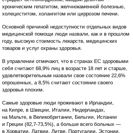
хроническим гепатитом, желчнокаменной болезнью,
холециститом, холангитом или циррозом печени.
Основной причиной недоступности отдельных видов
медицинской помощи люди назвали, как и в прошлом
году, высокую стоимость лекарств, медицинских
товаров и услуг охраны здоровья.
В управлении отмечают, что в странах ЕС здоровыми
себя считают 68,9% лиц в возрасте 18 лет и старше,
удовлетворительным назвали свое состояние 22,6%
опрошенных, а 8,5% считают состояние своего
здоровья плохим.
Самые здоровые люди проживают в Ирландии,
на Кипре, в Швеции, Италии, Нидерландах,
на Мальте, в Великобритании, Бельгии, Испании
и Греции (82,7-73,5%), а больше всего больных —
в Хорватии, Латвии, Литве, Португалии, Эстонии,