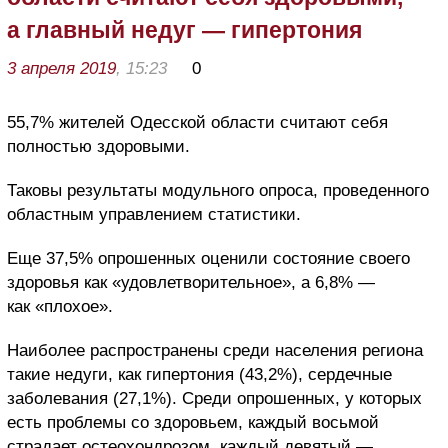
а главный недуг — гипертония
3 апреля 2019
, 15:23
0
55,7% жителей Одесской области считают себя
полностью здоровыми.
Таковы результаты модульного опроса, проведенного
областным управлением статистики.
Еще 37,5% опрошенных оценили состояние своего
здоровья как «удовлетворительное», а 6,8% —
как «плохое».
Наиболее распространены среди населения региона
такие недуги, как гипертония (43,2%), сердечные
заболевания (27,1%). Среди опрошенных, у которых
есть проблемы со здоровьем, каждый восьмой
страдает остеохондрозом, каждый девятый —