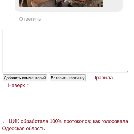
Ответить
Правила
Наверх ↑
← ЦИК обработала 100% протоколов: как голосовала
Одесская область