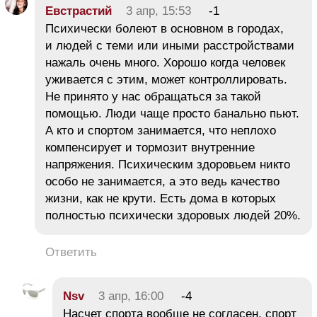
Евстрастий
3 апр, 15:53
-1
Психически болеют в основном в городах,
и людей с теми или иными расстройствами
нажаль очень много. Хорошо когда человек
уживается с этим, может контроллировать.
Не принято у нас обращаться за такой
помощью. Люди чаще просто банально пьют.
А кто и спортом занимается, что неплохо
компенсирует и тормозит внутренние
напряжения. Психическим здоровьем никто
особо не занимается, а это ведь качество
жизни, как не крути. Есть дома в которых
полностью психически здоровых людей 20%.
Ответить
Nsv
3 апр, 16:00
-4
Насчет спорта вообще не согласен, спорт