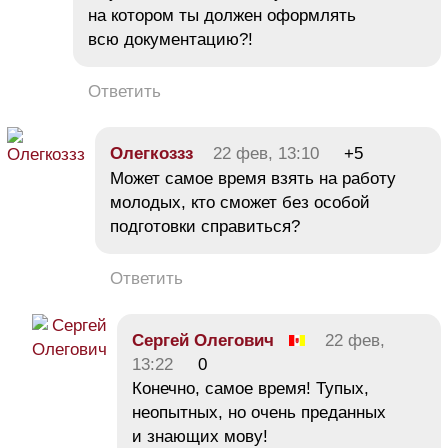
на котором ты должен оформлять
всю документацию?!
Ответить
Олегкоззз
22 фев, 13:10
+5
Может самое время взять на работу
молодых, кто сможет без особой
подготовки справиться?
Ответить
Сергей Олегович
22 фев,
13:22
0
Конечно, самое время! Тупых,
неопытных, но очень преданных
и знающих мову!