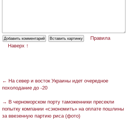
Правила
Наверх ↑
← На север и восток Украины идет очередное
похолодание до -20
→ В черноморском порту таможенники пресекли
попытку компании «сэкономить» на оплате пошлины
за ввезенную партию риса (фото)