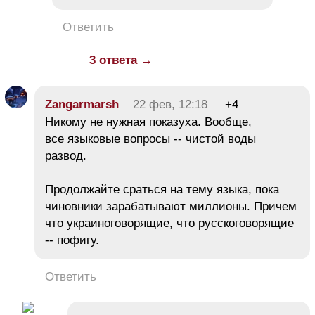
Ответить
3 ответа →
Zangarmarsh
22 фев, 12:18
+4
Никому не нужная показуха. Вообще,
все языковые вопросы -- чистой воды
развод.
Продолжайте сраться на тему языка, пока
чиновники зарабатывают миллионы. Причем
что украиноговорящие, что русскоговорящие
-- пофигу.
Ответить