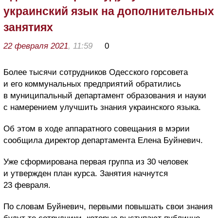
украинский язык на дополнительных
занятиях
22 февраля 2021
, 11:59
0
Более тысячи сотрудников Одесского горсовета
и его коммунальных предприятий обратились
в муниципальный департамент образования и науки
с намерением улучшить знания украинского языка.
Об этом в ходе аппаратного совещания в мэрии
сообщила директор департамента Елена Буйневич.
Уже сформирована первая группа из 30 человек
и утвержден план курса. Занятия начнутся
23 февраля.
По словам Буйневич, первыми повышать свои знания