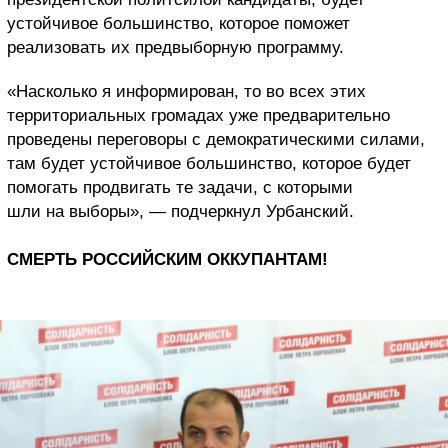
устойчивое большинство, которое поможет
реализовать их предвыборную программу.
«Насколько я информирован, то во всех этих
территориальных громадах уже предварительно
проведены переговоры с демократическими силами,
там будет устойчивое большинство, которое будет
помогать продвигать те задачи, с которыми
шли на выборы», — подчеркнул Урбанский.
СМЕРТЬ РОССИЙСКИМ ОККУПАНТАМ!