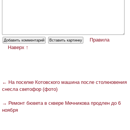
Правила
Наверх ↑
← На поселке Котовского машина после столкновения
снесла светофор (фото)
→ Ремонт бювета в сквере Мечникова продлен до 6
ноября