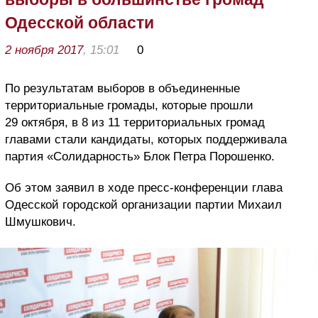
Одесской области
2 ноября 2017
, 15:01
0
По результатам выборов в объединенные
территориальные громады, которые прошли
29 октября, в 8 из 11 территориальных громад
главами стали кандидаты, которых поддерживала
партия «Солидарность» Блок Петра Порошенко.
Об этом заявил в ходе пресс-конференции глава
Одесской городской организации партии Михаил
Шмушкович.