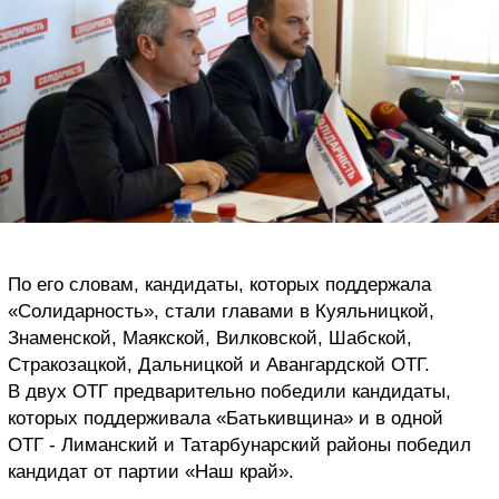
По его словам, кандидаты, которых поддержала
«Солидарность», стали главами в Куяльницкой,
Знаменской, Маякской, Вилковской, Шабской,
Стракозацкой, Дальницкой и Авангардской ОТГ.
В двух ОТГ предварительно победили кандидаты,
которых поддерживала «Батькивщина» и в одной
ОТГ - Лиманский и Татарбунарский районы победил
кандидат от партии «Наш край».