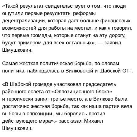
«Такой результат свидетельствует о том, что люди
ощутили первые результаты реформы
децентрализации, которая дает больше финансовых
возможностей для работы на местах, и как я говорил,
что первые громады, которые станут на эту дорогу,
будут примером для всех остальных», — заявил
Шмушкович.
Самая жесткая политическая борьба, по словам
политика, наблюдалась в Вилковской и Шабской ОТГ.
«В Шабской громаде участвовал председатель
районного совета от «Оппозиционного блока»
и героически занял третье место, а в Вилково была
достаточно жесткая борьба, так как наша партия вела
выборы в оппозиции, мы боролись против
действующего мэра»,- рассказал Михаил
Шмушкович.