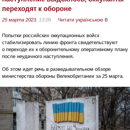
переходят к обороне
25 марта 2023
, 13:09
Читати українською
0
Попытки российских оккупационных войск
стабилизировать линию фронта свидетельствуют
о переходе их к оборонительному оперативному плану
после неудачного наступления.
Об этом идет речь в разведывательном обзоре
министерства обороны Великобритании за 25 марта.