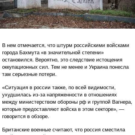
В нем отмечается, что штурм российскими войсками
города Бахмута «в значительной степени»
остановился. Вероятно, это следствие истощения
оккупационных сил. Тем не менее и Украина понесла
там серьезные потери.
«Ситуация в россии также, по всей видимости,
ухудшилась из-за напряженности в отношениях
между министерством обороны рф и группой Вагнера,
которые предоставляют войска в этом секторе», —
говорится в обзоре.
Британские военные считают, что россия сместила