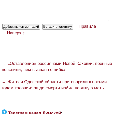
Правила
Наверх ↑
← «Оставление» россиянами Новой Каховки: военные
пояснили, чем вызвана ошибка
→ Жителя Одесской области приговорили к восьми
годам колонии: он до смерти избил пожилую мать
Телеграм канал Думской
: