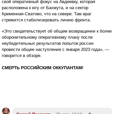
свой оперативный фокус на Авдеевку, которая
расположена к югу от Бахмута, и на сектор
Кременная-Сватово, что на севере. Там враг
стремится стабилизировать линию фронта.
«Это свидетельствует об общем возвращении к более
оборонительному оперативному плану после
неубедительных результатов попыток россии
провести общее наступление с января 2023 года», —
говорится в обзоре.
СМЕРТЬ РОССИЙСКИМ ОККУПАНТАМ!