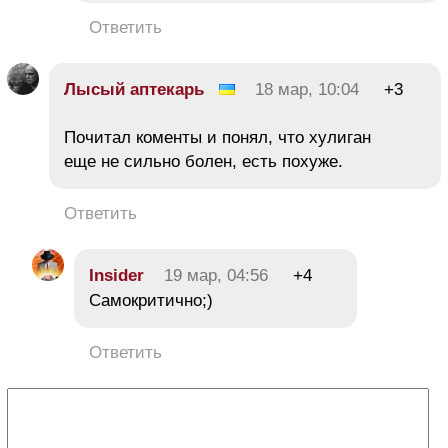
Ответить
Лысый аптекарь
18 мар, 10:04
+3
Почитал коменты и понял, что хулиган
еще не сильно болен, есть похуже.
Ответить
Insider
19 мар, 04:56
+4
Самокритично;)
Ответить