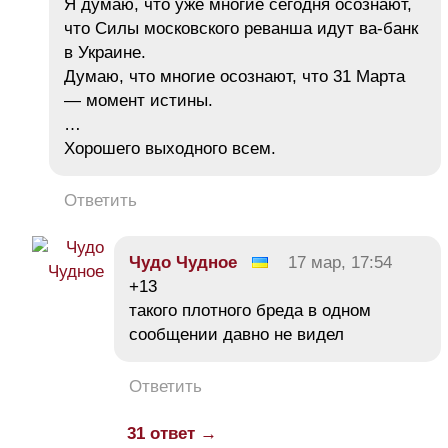
Я думаю, что уже многие сегодня осознают,
что Силы московского реванша идут ва-банк
в Украине.
Думаю, что многие осознают, что 31 Марта
— момент истины.
…
Хорошего выходного всем.
Ответить
Чудо Чудное
17 мар, 17:54
+13
такого плотного бреда в одном
сообщении давно не видел
Ответить
31 ответ →