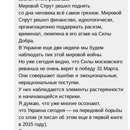
Мировой Спрут решил поднять
со дна человека всё самое грязное. Мировой
Спрут решил финансово, идеологически,
организационно поддержать расизм,
криминал, люмпена в его атаке на Силы
Добра.
В Украине еще две недели мы будем
наблюдать пик этой мировой войны.
Но уже сегодня видно, что Силы московского
реванша не очень верят в победу 31 Марта.
Они совершают ошибки и эмоциональные,
нерациональные поступки.
У них наблюдаются элементы растерянности
и начинающейся истерики.
Я думаю, что уже многие осознают,
что Украина сегодня — на передовой борьбы
со злом (я писал об этом еще в первой книге
в 2015 году).