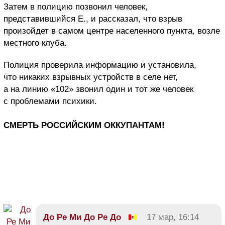
Затем в полицию позвонил человек,
представившийся Е., и рассказал, что взрыв
произойдет в самом центре населенного пункта, возле
местного клуба.
Полиция проверила информацию и установила,
что никаких взрывных устройств в селе нет,
а на линию «102» звонил один и тот же человек
с проблемами психики.
СМЕРТЬ РОССИЙСКИМ ОККУПАНТАМ!
До Ре Ми До Ре До
17 мар, 16:14