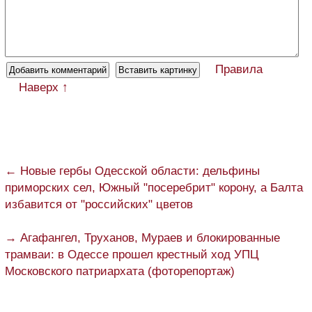
Правила
Наверх ↑
← Новые гербы Одесской области: дельфины
приморских сел, Южный "посеребрит" корону, а Балта
избавится от "российских" цветов
→ Агафангел, Труханов, Мураев и блокированные
трамваи: в Одессе прошел крестный ход УПЦ
Московского патриархата (фоторепортаж)