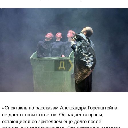
«Спектакль по рассказам Александра Горенштейна
не дает готовых ответов. Он задает вопросы,
остающиеся со зрителяем еще долго после