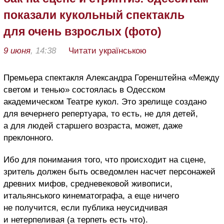
показали кукольный спектакль
для очень взрослых (фото)
9 июня
, 14:38
Читати українською
Премьера спектакля Александра Горенштейна «Между
светом и тенью» состоялась в Одесском
академическом Театре кукол. Это зрелище создано
для вечернего репертуара, то есть, не для детей,
а для людей старшего возраста, может, даже
преклонного.
Ибо для понимания того, что происходит на сцене,
зритель должен быть осведомлен насчет персонажей
древних мифов, средневековой живописи,
итальянського кинематографа, а еще ничего
не получится, если публика неусидчивая
и нетерпеливая (а терпеть есть что).