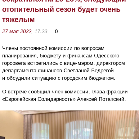
отопительный сезон будет очень
тяжелым
27 мая 2022
, 17:23
0
Члены постоянной комиссии по вопросам
планирования, бюджету и финансам Одесского
горсовета встретились с вице-мэром, директором
департамента финансов Светланой Бедрегой
и обсудили ситуацию с городским бюджетом.
О встрече сообщил член комиссии, глава фракции
«Европейская Солидарность» Алексей Потапский.