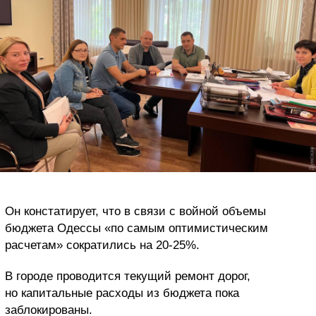
Он констатирует, что в связи с войной объемы
бюджета Одессы «по самым оптимистическим
расчетам» сократились на 20-25%.
В городе проводится текущий ремонт дорог,
но капитальные расходы из бюджета пока
заблокированы.