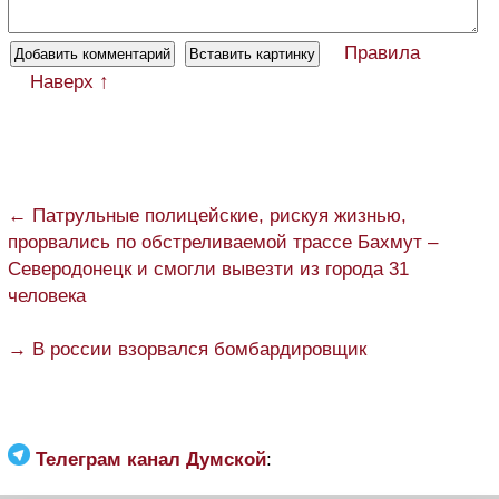
Правила
Наверх ↑
← Патрульные полицейские, рискуя жизнью,
прорвались по обстреливаемой трассе Бахмут –
Северодонецк и смогли вывезти из города 31
человека
→ В россии взорвался бомбардировщик
Телеграм канал Думской
: