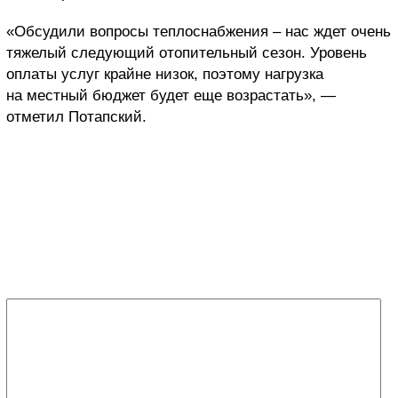
«Обсудили вопросы теплоснабжения – нас ждет очень
тяжелый следующий отопительный сезон. Уровень
оплаты услуг крайне низок, поэтому нагрузка
на местный бюджет будет еще возрастать», —
отметил Потапский.