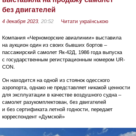
без двигателей
4 декабря 2023
, 20:52
Читати українською
Компания «Черноморские авиалинии» выставила
на аукцион один из своих бывших бортов –
пассажирский самолет Як-42Д, 1986 года выпуска
с государственным регистрационным номером
UR
-
CON
.
Он находится на одной из стоянок одесского
аэропорта, однако не представляет никакой ценности
для эксплуатации в качестве воздушного судна –
самолет разукомплектован, без двигателей
и без сертификата летной годности, передает
корреспондент «Думской»