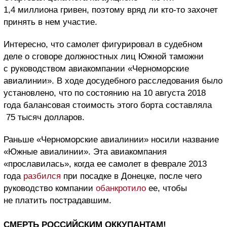
1,4 миллиона гривен, поэтому вряд ли кто-то захочет
принять в нем участие.
Интересно, что самолет фигурировал в судебном
деле о сговоре должностных лиц Южной таможни
с руководством авиакомпании «Черноморские
авиалинии». В ходе досудебного расследования было
установлено, что по состоянию на 10 августа 2018
года балансовая стоимость этого борта составляла
75 тысяч долларов.
Раньше «Черноморские авиалинии» носили название
«Южные авиалинии». Эта авиакомпания
«прославилась», когда ее самолет в феврале 2013
года
разбился
при посадке в Донецке, после чего
руководство компании
обанкротило
ее, чтобы
не платить пострадавшим.
СМЕРТЬ РОССИЙСКИМ ОККУПАНТАМ!