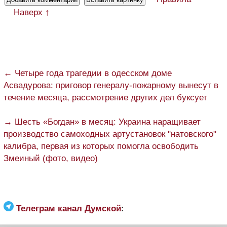
Наверх ↑
← Четыре года трагедии в одесском доме
Асвадурова: приговор генералу-пожарному вынесут в
течение месяца, рассмотрение других дел буксует
→ Шесть «Богдан» в месяц: Украина наращивает
производство самоходных артустановок "натовского"
калибра, первая из которых помогла освободить
Змеиный (фото, видео)
Телеграм канал Думской
: