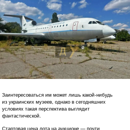
Заинтересоваться им может лишь какой-нибудь
из украинских музеев, однако в сегодняшних
условиях такая перспектива выглядит
фантастической.
Стартовая цена лота на аукционе — почти