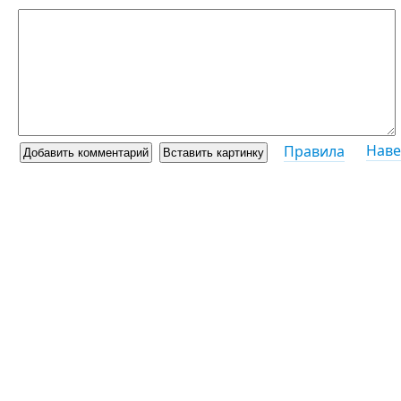
Наве
Правила