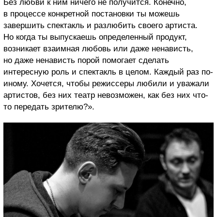
Без любви к ним ничего не получится. Конечно,
в процессе конкретной постановки ты можешь
завершить спектакль и разлюбить своего артиста.
Но когда ты выпускаешь определенный продукт,
возникает взаимная любовь или даже ненависть,
но даже ненависть порой помогает сделать
интересную роль и спектакль в целом. Каждый раз по-
иному. Хочется, чтобы режиссеры любили и уважали
артистов, без них театр невозможен, как без них что-
то передать зрителю?».