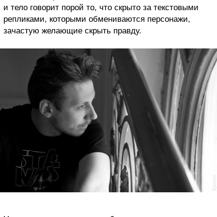
и тело говорит порой то, что скрыто за текстовыми
репликами, которыми обмениваются персонажи,
зачастую желающие скрыть правду.