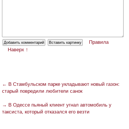
Правила
Наверх ↑
← В Стамбульском парке укладывают новый газон:
старый повредили любители санок
→ В Одессе пьяный клиент угнал автомобиль у
таксиста, который отказался его везти