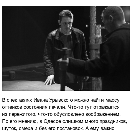
В спектаклях Ивана Урывского можно найти массу
оттенков состояния печали. Что-то тут отражается
из пережитого, что-то обусловлено воображением.
По его мнению, в Одессе слишком много праздников,
шуток, смеха и без его постановок. А ему важно