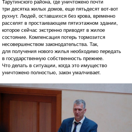
Тарутинского района, где уничтожено почти
три десятка жилых домов, еще пятьдесят вот-вот
рухнут. Людей, оставшихся без крова, временно
расселят в простаивающем пятиэтажном здании,
которое сейчас экстренно приводят в жилое
состояние. Компенсация потерь тормозится
несовершенством законодательства. Так,
для получения нового жилья необходимо передать
в государственную собственность прежнее.
Что делать в ситуации, когда это имущество
уничтожено полностью, закон умалчивает.