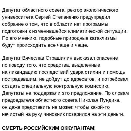
Депутат областного совета, ректор экологического
университета Сергей Степаненко предупредил
собрание о том, что в области нет программы
подготовки к изменившейся климатической ситуации.
По его мнению, подобные природные катаклизмы
будут происходить все чаще и чаще.
Депутат Вячеслав Страшилин высказал опасение
по поводу того, что средства, выделенные
на ликвидацию последствий удара стихии и помощь
пострадавшим, не дойдут до адресатов, и потребовал
создать специальную контрольную комиссию.
Депутаты не поддержали это предложение. По словам
председателя областного совета Николая Пундика,
он даже представить не может, чтобы какой-то
нечистый на руку чиновник позарился на эти деньги.
СМЕРТЬ РОССИЙСКИМ ОККУПАНТАМ!