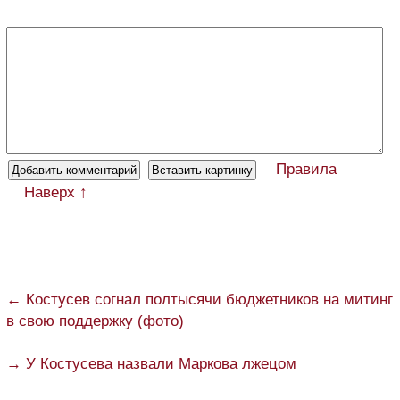
Правила
Наверх ↑
← Костусев согнал полтысячи бюджетников на митинг
в свою поддержку (фото)
→ У Костусева назвали Маркова лжецом