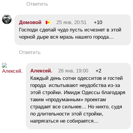
Ответить
Домовой
25 янв, 20:51
+10
Господи сделай чудо пусть исчезнет в этой
чорной дыре вся мразь нашего города…
Ответить
Алексей.
26 янв, 19:00
+2
Каждый день сотни одесситов и гостей
города испытывают неудобства из-за
этой стройки. Имидж Одессы благодаря
таким «продуманным» проектам
страдает все сильнее… Но никто, судя
по длительности этой стройки,
напрягаться не собирается…