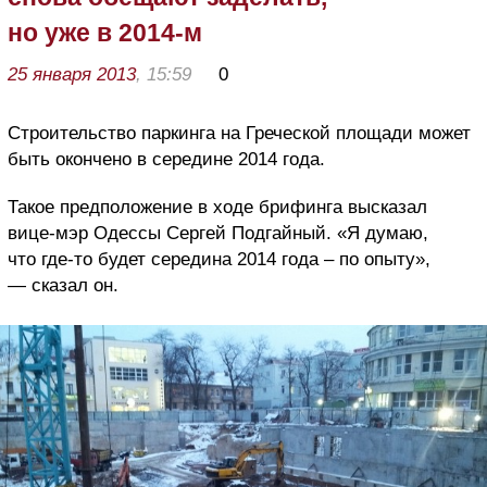
но уже в 2014-м
25 января 2013
, 15:59
0
Строительство паркинга на Греческой площади может
быть окончено в середине 2014 года.
Такое предположение в ходе брифинга высказал
вице-мэр Одессы Сергей Подгайный. «Я думаю,
что где-то будет середина 2014 года – по опыту»,
— сказал он.