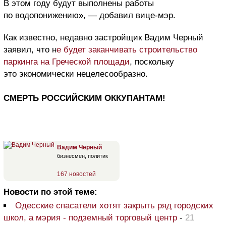
В этом году будут выполнены работы
по водопонижению», — добавил вице-мэр.
Как известно, недавно застройщик Вадим Черный
заявил, что н
е будет заканчивать строительство
паркинга на Греческой площади
, поскольку
это экономически нецелесообразно.
СМЕРТЬ РОССИЙСКИМ ОККУПАНТАМ!
Вадим Черный
бизнесмен, политик
167 новостей
Новости по этой теме:
Одесские спасатели хотят закрыть ряд городских
школ, а мэрия - подземный торговый центр
-
21