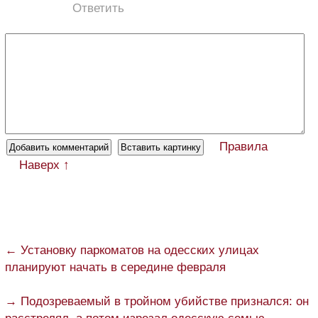
Ответить
Правила
Наверх ↑
← Установку паркоматов на одесских улицах
планируют начать в середине февраля
→ Подозреваемый в тройном убийстве признался: он