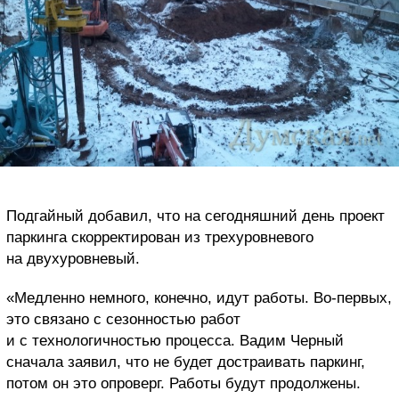
Подгайный добавил, что на сегодняшний день проект
паркинга скорректирован из трехуровневого
на двухуровневый.
«Медленно немного, конечно, идут работы. Во-первых,
это связано с сезонностью работ
и с технологичностью процесса. Вадим Черный
сначала заявил, что не будет достраивать паркинг,
потом он это опроверг. Работы будут продолжены.