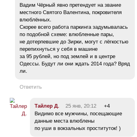
Вадим Чёрный явно претендует на звание
местного Святого Валентина, покровителя
влюблённых.
Скорее всего работа паркинга задумывалась
по подобной схеме: влюбленные пары,
не дотерпевшие до Зирки, могут с лёгкостью
перепихнуться у себя в машине
за 95 рублей, но под землей и в центре
Одессы. Будут ли они ждать 2014 года? Вряд
ли.
Ответить
Тайлер Д.
25 янв, 20:12
+4
Видимо все мужчины, посещающие
данные места влюблены
по уши в вокзальных проституток! )