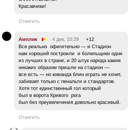
Красавчики!
Ответить
Амплик
4 дек, 10:29
+12
Все реально офигительно — и Стадион
нам хороший построили и болельщики одни
из лучших в стране, и 20 штук народа каким
никаких образом пришли на стадион —
все есть — но команда блин играть не хочет,
забивает только с пенальти и стандартов.
Хотя тот единственный гол который
был в ворота Кривого рога
был без преувеличения довольно красивый.
Ответить