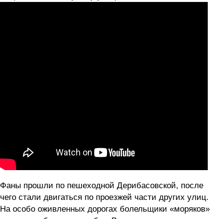
Фаны прошли по пешеходной Дерибасовской, после
чего стали двигаться по проезжей части других улиц.
На особо оживленных дорогах болельщики «моряков»