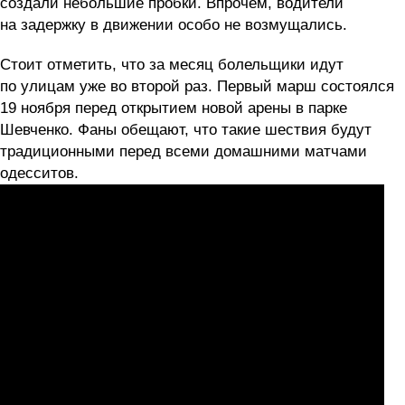
создали небольшие пробки. Впрочем, водители
на задержку в движении особо не возмущались.
Стоит отметить, что за месяц болельщики идут
по улицам уже во второй раз. Первый марш состоялся
19 ноября перед открытием новой арены в парке
Шевченко. Фаны обещают, что такие шествия будут
традиционными перед всеми домашними матчами
одесситов.