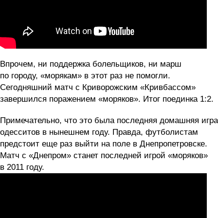
Впрочем, ни поддержка болельщиков, ни марш
по городу, «морякам» в этот раз не помогли.
Сегодняшний матч с Криворожским «Кривбассом»
завершился поражением «моряков». Итог поединка 1:2.
Примечательно, что это была последняя домашняя игра
одесситов в нынешнем году. Правда, футболистам
предстоит еще раз выйти на поле в Днепропетровске.
Матч с «Днепром» станет последней игрой «моряков»
в 2011 году.