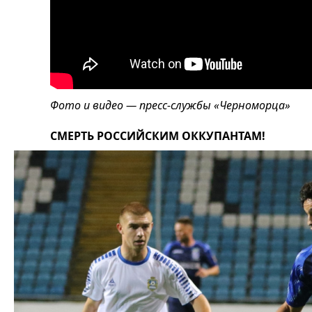
Фото и видео — пресс-службы «Черноморца»
СМЕРТЬ РОССИЙСКИМ ОККУПАНТАМ!