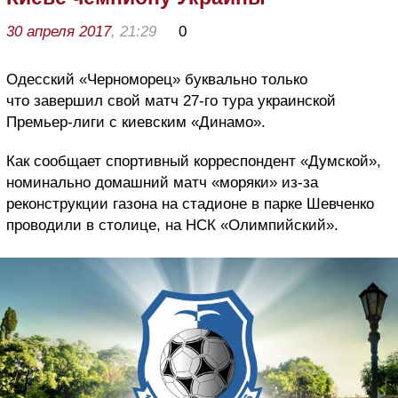
30 апреля 2017
, 21:29
0
Одесский «Черноморец» буквально только
что завершил свой матч 27-го тура украинской
Премьер-лиги с киевским «Динамо».
Как сообщает спортивный корреспондент «Думской»,
номинально домашний матч «моряки» из-за
реконструкции газона на стадионе в парке Шевченко
проводили в столице, на НСК «Олимпийский».