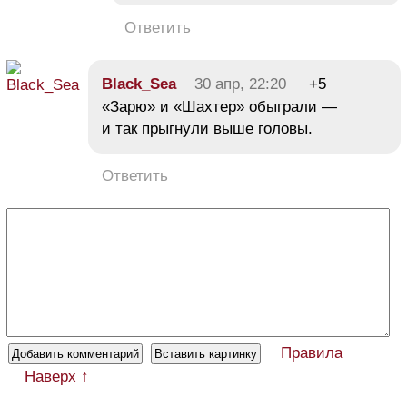
Ответить
Black_Sea
30 апр, 22:20
+5
«Зарю» и «Шахтер» обыграли —
и так прыгнули выше головы.
Ответить
Правила
Наверх ↑