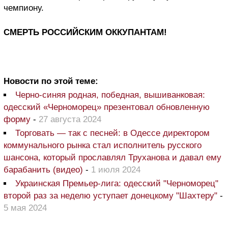
чемпиону.
СМЕРТЬ РОССИЙСКИМ ОККУПАНТАМ!
Новости по этой теме:
Черно-синяя родная, победная, вышиванковая:
одесский «Черноморец» презентовал обновленную
форму
-
27 августа 2024
Торговать — так с песней: в Одессе директором
коммунального рынка стал исполнитель русского
шансона, который прославлял Труханова и давал ему
барабанить (видео)
-
1 июля 2024
Украинская Премьер-лига: одесский "Черноморец"
второй раз за неделю уступает донецкому "Шахтеру"
-
5 мая 2024