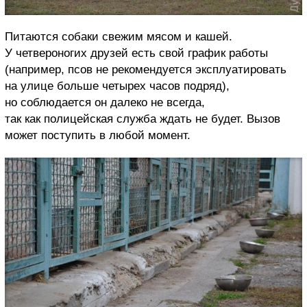
Питаются собаки свежим мясом и кашей.
У четвероногих друзей есть свой график работы
(например, псов не рекомендуется эксплуатировать
на улице больше четырех часов подряд),
но соблюдается он далеко не всегда,
так как полицейская служба ждать не будет. Вызов
может поступить в любой момент.