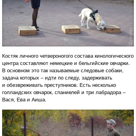
Костяк личного четвероногого состава кинологического
центра составляют немецкие и бельгийские овчарки.
В основном это так называемые следовые собаки,
задача которых – идти по следу, задерживать
и обезвреживать преступников. Есть несколько
голландских овчарок, спаниелей и три лабрадора –
Вася, Ева и Аиша.