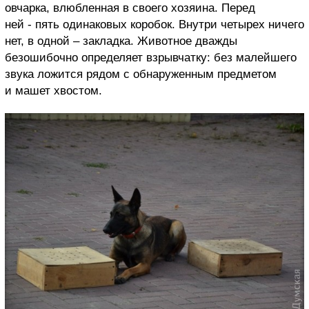
овчарка, влюбленная в своего хозяина. Перед
ней - пять одинаковых коробок. Внутри четырех ничего
нет, в одной – закладка. Животное дважды
безошибочно определяет взрывчатку: без малейшего
звука ложится рядом с обнаруженным предметом
и машет хвостом.