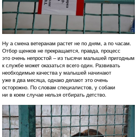
Ну а смена ветеранам растет не по дням, а по часам.
Отбор щенков не прекращается, правда, процесс
это очень непростой – из тысячи малышей пригодным
к службе может оказаться всего один. Развивать
необходимые качества у малышей начинают
уже в два месяца, однако делают это очень
осторожно. По словам специалистов, у собаки
ни в коем случае нельзя отбирать детство.