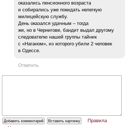
оказались пенсионного возраста
и собирались уже покидать нелегкую
милицейскую службу.
День оказался удачным – тогда
же, но в Чернигове, бандит выдал другому
следователю нашей группы тайник
с «Наганом», из которого убили 2 человек
в Одессе.
Ответить
Правила