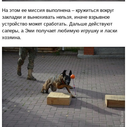
На этом ее миссия выполнена – кружиться вокруг
закладки и вынюхивать нельзя, иначе взрывное
устройство может сработать. Дальше действуют
саперы, а Эми получает любимую игрушку и ласки
хозяина.