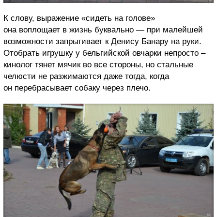
К слову, выражение «сидеть на голове»
она воплощает в жизнь буквально — при малейшей
возможности запрыгивает к Денису Банару на руки.
Отобрать игрушку у бельгийской овчарки непросто –
кинолог тянет мячик во все стороны, но стальные
челюсти не разжимаются даже тогда, когда
он перебрасывает собаку через плечо.