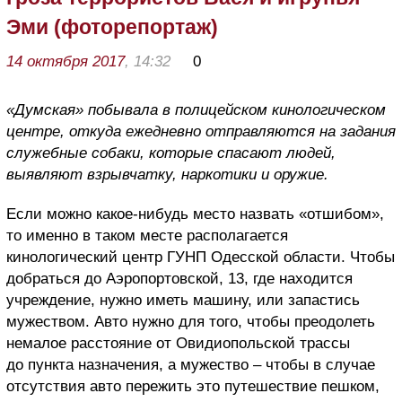
Эми (фоторепортаж)
14 октября 2017
, 14:32
0
«Думская» побывала в полицейском кинологическом
центре, откуда ежедневно отправляются на задания
служебные собаки, которые спасают людей,
выявляют взрывчатку, наркотики и оружие.
Если можно какое-нибудь место назвать «отшибом»,
то именно в таком месте располагается
кинологический центр ГУНП Одесской области. Чтобы
добраться до Аэропортовской, 13, где находится
учреждение, нужно иметь машину, или запастись
мужеством. Авто нужно для того, чтобы преодолеть
немалое расстояние от Овидиопольской трассы
до пункта назначения, а мужество – чтобы в случае
отсутствия авто пережить это путешествие пешком,