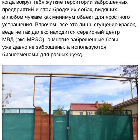
когда вокруг тебя жуткие территории заброшенных
предприятий и стаи бродячих собак, видящих
в любом чужаке как минимум объект для яростного
устрашения. Впрочем, все это лишь сгущение красок,
ведь не так далеко находится сервисный центр
МВД (экс-МРЭО), а многие заброшенные базы
уже давно не заброшены, а используются
бизнесменами для разных нужд.