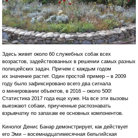
Здесь живет около 60 служебных собак всех
возрастов, задействованных в решении самых разных
полицейских задач. Причем с каждым годом
их значение растет. Один простой пример – в 2009
году было зафиксировано всего два сигнала
о минировании объектов, в 2016 – около 500!
Статистика 2017 года еще хуже. На все эти вызовы
выезжают собаки, приученные распознавать
взрывчатку по запахам ее основных компонентов.
Кинолог Денис Банар демонстрирует, как действует
его Эми – восемнадцатимесячная бельгийская