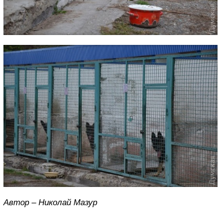
Автор – Николай Мазур