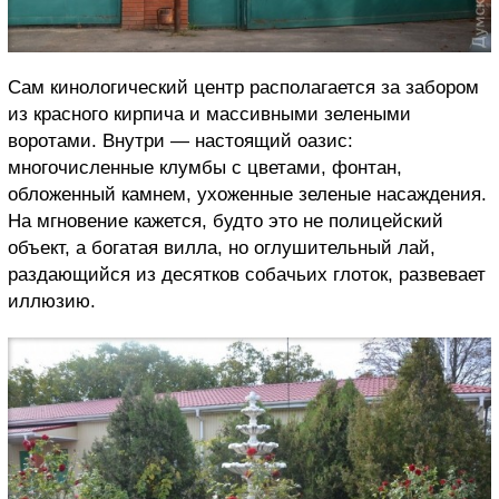
Сам кинологический центр располагается за забором
из красного кирпича и массивными зелеными
воротами. Внутри — настоящий оазис:
многочисленные клумбы с цветами, фонтан,
обложенный камнем, ухоженные зеленые насаждения.
На мгновение кажется, будто это не полицейский
объект, а богатая вилла, но оглушительный лай,
раздающийся из десятков собачьих глоток, развевает
иллюзию.