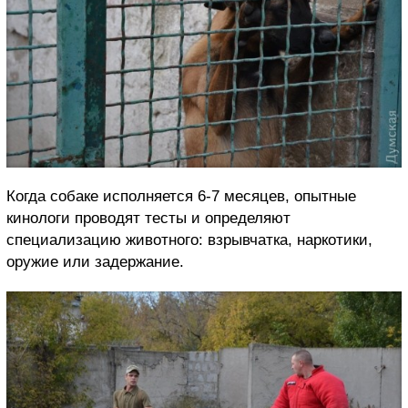
Когда собаке исполняется 6-7 месяцев, опытные
кинологи проводят тесты и определяют
специализацию животного: взрывчатка, наркотики,
оружие или задержание.