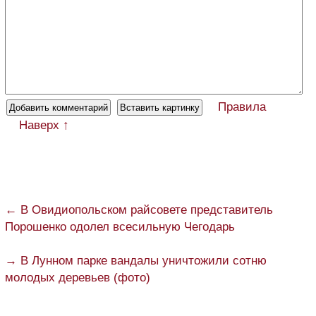
Правила
Наверх ↑
← В Овидиопольском райсовете представитель
Порошенко одолел всесильную Чегодарь
→ В Лунном парке вандалы уничтожили сотню
молодых деревьев (фото)