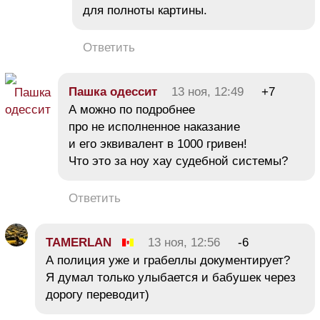
для полноты картины.
Ответить
Пашка одессит
13 ноя, 12:49
+7
А можно по подробнее
про не исполненное наказание
и его эквивалент в 1000 гривен!
Что это за ноу хау судебной системы?
Ответить
TAMERLAN
13 ноя, 12:56
-6
А полиция уже и грабеллы документирует?
Я думал только улыбается и бабушек через
дорогу переводит)