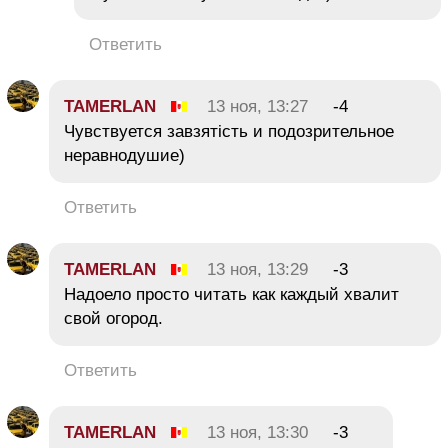
Ответить
TAMERLAN
13 ноя, 13:27
-4
Чувствуется завзятість и подозрительное
неравнодушие)
Ответить
TAMERLAN
13 ноя, 13:29
-3
Надоело просто читать как каждый хвалит
свой огород.
Ответить
TAMERLAN
13 ноя, 13:30
-3