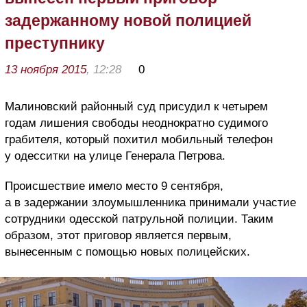
задержанному новой полицией
преступнику
13 ноября 2015
, 12:28
0
Малиновский районный суд присудил к четырем
годам лишения свободы неоднократно судимого
грабителя, который похитил мобильный телефон
у одесситки на улице Генерала Петрова.
Происшествие имело место 9 сентября,
а в задержании злоумышленника принимали участие
сотрудники одесской патрульной полиции. Таким
образом, этот приговор является первым,
вынесенным с помощью новых полицейских.