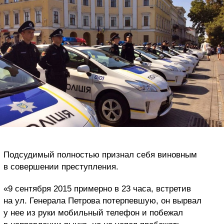
Подсудимый полностью признал себя виновным
в совершении преступления.
«9 сентября 2015 примерно в 23 часа, встретив
на ул. Генерала Петрова потерпевшую, он вырвал
у нее из руки мобильный телефон и побежал