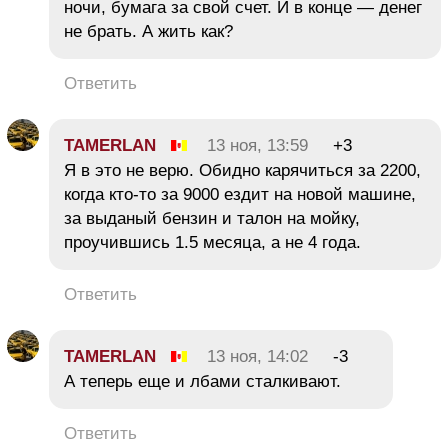
ночи, бумага за свой счет. И в конце — денег
не брать. А жить как?
Ответить
TAMERLAN
13 ноя, 13:59
+3
Я в это не верю. Обидно карячиться за 2200,
когда кто-то за 9000 ездит на новой машине,
за выданый бензин и талон на мойку,
проучившись 1.5 месяца, а не 4 года.
Ответить
TAMERLAN
13 ноя, 14:02
-3
А теперь еще и лбами сталкивают.
Ответить