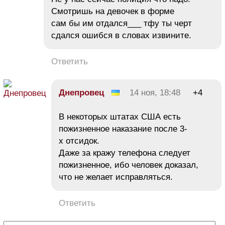
Смотришь на девочек в форме
сам бы им отдался___ тфу ты черт
сдался ошибся в словах извините.
Ответить
Днепровец
14 ноя, 18:48
+4
В некоторых штатах США есть
пожизненное наказание после 3-
х отсидок.
Даже за кражу телефона следует
пожизненное, ибо человек доказал,
что не желает исправляться.
Ответить