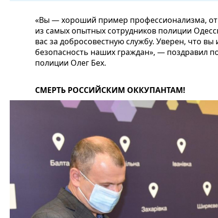
«Вы — хороший пример профессионализма, отв
из самых опытных сотрудников полиции Одесс
вас за добросовестную службу. Уверен, что вы
безопасность наших граждан», — поздравил п
полиции Олег Бех.
СМЕРТЬ РОССИЙСКИМ ОККУПАНТАМ!