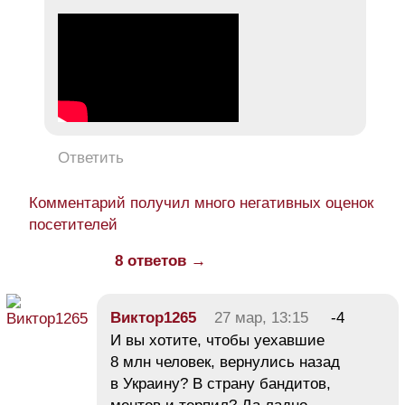
Ответить
Комментарий получил много негативных оценок
посетителей
8 ответов →
Виктор1265
27 мар, 13:15
-4
И вы хотите, чтобы уехавшие
8 млн человек, вернулись назад
в Украину? В страну бандитов,