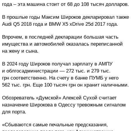
года – эта машина стоит от 68 до 108 тысяч долларов.
В прошлые годы Максим Широков декларировал также
Audi Q5 2018 года и BMW X5 xDrive 25d 2017 года.
Впрочем, в последней декларации большая часть
имущества и автомобилей оказалась переписанной
на жену и сына.
В 2024 году Широков получал зарплату в АМПУ
и облгосадминистрации — 272 тыс. и 279 тыс.
грн соответственно. На счету в банке ПУМБ у него
562 тыс. грн. Еще 100 тысяч грн он хранит наличными.
Обозреватель «Думской» Алексей Сухой считает
назначение Широкова в Одессу тревожным сигналом
для порта.
«Сбываются самые печальные предсказания,