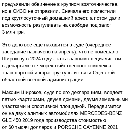
предъявили обвинение в крупном взяточничестве,
но в СИЗО не отправили. Сначала его поместили
под круглосуточный домашний арест, а потом дали
возможность разгуливать на свободе под залог
3 млн грн.
Это дело все еще находится в суде (очередное
заседание назначено на апрель), что не помешало
Широкову в 2024 году стать
главным специалистом
в департаменте морехозяйственного комплекса,
транспортной инфраструктуры и связи
Одесской
областной военной администрации.
Максим Широков, судя по его декларациям, владеет
пятью квартирами, двумя домами, двумя земельными
участками и спортивной площадкой. Передвигается
он на двух элитных автомобилях MERCEDES-BENZ
GLE 450 2019 года производства стоимостью
от 60 тысяч долларов и PORSCHE CAYENNE 2021