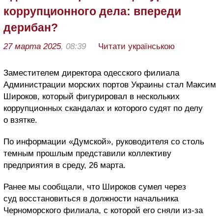
коррупционного дела: впереди
дерибан?
27 марта 2025
, 08:39
Читати українською
Заместителем директора одесского филиала
Администрации морских портов Украины стал Максим
Широков, который фигурировал в нескольких
коррупционных скандалах и которого судят по делу
о взятке.
По информации «Думской», руководителя со столь
темным прошлым представили коллективу
предприятия в среду, 26 марта.
Ранее мы сообщали, что Широков сумел через
суд восстановиться в должности начальника
Черноморского филиала, с которой его сняли из-за