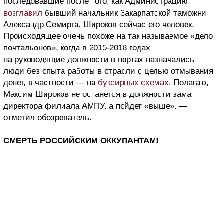
последовавшие после того, как Администрацию
возглавил
бывший начальник Закарпатской таможни
Александр Семирга. Широков сейчас его человек.
Происходящее очень похоже на так называемое «дело
почтальонов», когда в 2015-2018 годах
на руководящие должности в портах назначались
люди без опыта работы в отрасли с целью отмывания
денег, в частности — на
буксирных схемах
. Полагаю,
Максим Широков не останется в должности зама
директора филиала АМПУ, а пойдет «выше», —
отметил обозреватель.
СМЕРТЬ РОССИЙСКИМ ОККУПАНТАМ!