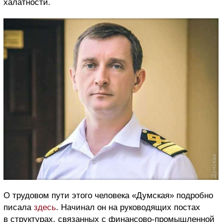
халатности.
О трудовом пути этого человека «Думская» подробно
писала
здесь
. Начинал он на руководящих постах
в структурах, связанных с финансово-промышленной