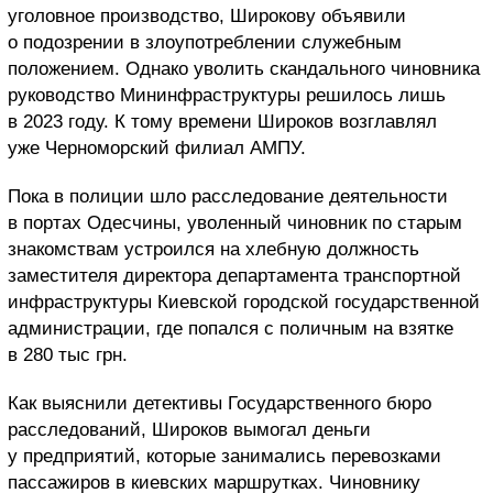
уголовное производство, Широкову объявили
о подозрении в злоупотреблении служебным
положением. Однако уволить скандального чиновника
руководство Мининфраструктуры решилось лишь
в 2023 году. К тому времени Широков возглавлял
уже Черноморский филиал АМПУ.
Пока в полиции шло расследование деятельности
в портах Одесчины, уволенный чиновник по старым
знакомствам устроился на хлебную должность
заместителя директора департамента транспортной
инфраструктуры Киевской городской государственной
администрации, где попался с поличным на взятке
в 280 тыс грн.
Как выяснили детективы Государственного бюро
расследований, Широков вымогал деньги
у предприятий, которые занимались перевозками
пассажиров в киевских маршрутках. Чиновнику