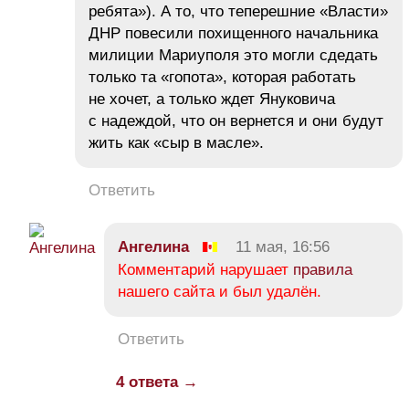
ребята»). А то, что теперешние «Власти»
ДНР повесили похищенного начальника
милиции Мариуполя это могли сдедать
только та «гопота», которая работать
не хочет, а только ждет Януковича
с надеждой, что он вернется и они будут
жить как «сыр в масле».
Ответить
Ангелина
11 мая, 16:56
Комментарий нарушает
правила
нашего сайта и был удалён.
Ответить
4 ответа →