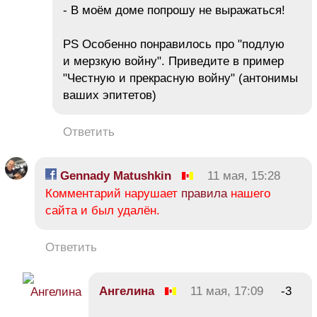
- В моём доме попрошу не выражаться!
PS Особенно понравилось про "подлую
и мерзкую войну". Приведите в пример
"Честную и прекрасную войну" (антонимы
ваших эпитетов)
Ответить
Gennady Matushkin
11 мая, 15:28
Комментарий нарушает
правила
нашего
сайта и был удалён.
Ответить
Ангелина
11 мая, 17:09
-3