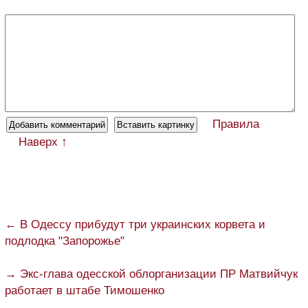
Правила
Наверх ↑
← В Одессу прибудут три украинских корвета и
подлодка "Запорожье"
→ Экс-глава одесской облорганизации ПР Матвийчук
работает в штабе Тимошенко