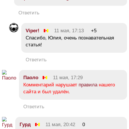
Ответить
Viper!
11 мая, 17:13
+5
Спасибо, Юлия, очень познавательная
статья!
Ответить
Паоло
11 мая, 17:29
Комментарий нарушает
правила
нашего
сайта и был удалён.
Ответить
Гурд
11 мая, 20:42
0