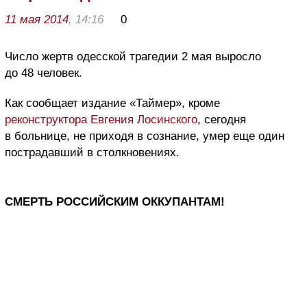
11 мая 2014
, 14:16
0
Число жертв одесской трагедии 2 мая выросло
до 48 человек.
Как сообщает издание «Таймер», кроме
реконструктора Евгения Лосинского
, сегодня
в больнице, не приходя в сознание, умер еще один
пострадавший в столкновениях.
СМЕРТЬ РОССИЙСКИМ ОККУПАНТАМ!