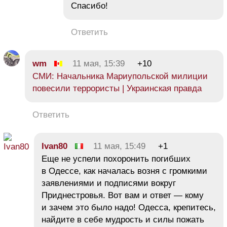
Спасибо!
Ответить
wm
11 мая, 15:39
+10
СМИ: Начальника Мариупольской милиции
повесили террористы | Украинская правда
Ответить
Ivan80
11 мая, 15:49
+1
Еще не успели похоронить погибших
в Одессе, как началась возня с громкими
заявлениями и подписями вокруг
Приднестровья. Вот вам и ответ — кому
и зачем это было надо! Одесса, крепитесь,
найдите в себе мудрость и силы пожать