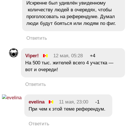
Искренне был удивлён увиденному
количеству людей в очередях, чтобы
проголосовать на референдуме. Думал
люди будут бояться или людям по фиг.
Ответить
Viper!
12 мая, 05:28
+4
На 500 тыс. жителей всего 4 участка —
вот и очереди!
Ответить
evelina
11 мая, 23:00
-1
При чем к этой теме референдум.
Ответить