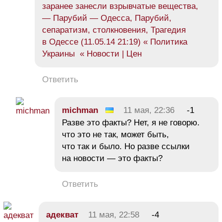
заранее занесли взрывчатые вещества,
— Парубий — Одесса, Парубий,
сепаратизм, столкновения, Трагедия
в Одессе (11.05.14 21:19) « Политика
Украины « Новости | Цен
Ответить
michman
11 мая, 22:36
-1
Разве это факты? Нет, я не говорю.
что это не так, может быть,
что так и было. Но разве ссылки
на новости — это факты?
Ответить
адекват
11 мая, 22:58
-4