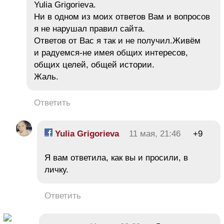
Yulia Grigorieva.
Ни в одном из моих ответов Вам и вопросов
я не нарушал правил сайта.
Ответов от Вас я так и не получил.Живём
и радуемся-не имея общих интересов,
общих целей, общей истории.
Жаль.
Ответить
Yulia Grigorieva
11 мая, 21:46
+9
Я вам ответила, как вы и просили, в
личку.
Ответить