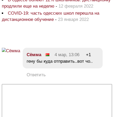
продлили еще на неделю
-
12 февраля 2022
COVID-19: часть одесских школ перешла на
дистанционное обучение
-
23 января 2022
Сёмма
4 мар, 13:06
+1
гену бы куда отправить..вот чо..
Ответить