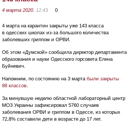
4 марта 2020
, 12:43
0
4 марта на карантин закрыты уже 143 класса
в одесских школах из-за большого количества
заболевших гриппом и ОРВИ.
Об этом «Думской» сообщила директор департамента
образования и науки Одесского горсовета Елена
Буйневич.
Напомним, по состоянию на 3 марта
были закрыты
88 классов
.
За минувшую неделю областной лабораторный центр
МОЗ Украины зафиксировал 5760 случаев
заболевания ОРВИ и гриппом в Одессе, из которых
72,8% составили дети в возрасте до 17 лет.