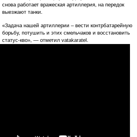
снова работает вражеская артиллерия, на передок
выезжают танки.
«Задача нашей артиллерии – вести контрбатарейную
борьбу, потушить и этих смельчаков и восстановить
статус-кво», — отметил vatakaratel.