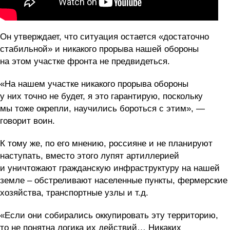
Он утверждает, что ситуация остается «достаточно
стабильной» и никакого прорыва нашей обороны
на этом участке фронта не предвидеться.
«На нашем участке никакого прорыва обороны
у них точно не будет, я это гарантирую, поскольку
мы тоже окрепли, научились бороться с этим», —
говорит воин.
К тому же, по его мнению, россияне и не планируют
наступать, вместо этого лупят артиллерией
и уничтожают гражданскую инфраструктуру на нашей
земле – обстреливают населенные пункты, фермерские
хозяйства, транспортные узлы и т.д.
«Если они собирались оккупировать эту территорию,
то не понятна логика их действий… Никаких