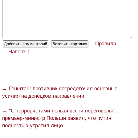
Правила
Наверх ↑
← Генштаб: противник сосредоточил основные
усилия на донецком направлении
→ "С террористами нельзя вести переговоры":
премьер-министр Польши заявил, что путин
полностью утратил лицо