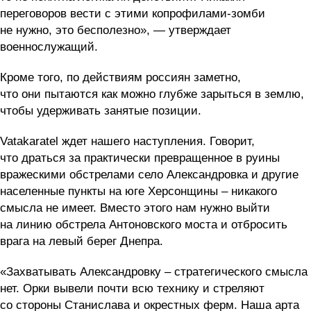
переговоров вести с этими копрофилами-зомби
не нужно, это бесполезно», — утверждает
военнослужащий.
Кроме того, по действиям россиян заметно,
что они пытаются как можно глубже зарыться в землю,
чтобы удерживать занятые позиции.
Vatakaratel ждет нашего наступления. Говорит,
что драться за практически превращенное в руины
вражескими обстрелами село Александровка и другие
населенные пункты на юге Херсонщины – никакого
смысла не имеет. Вместо этого нам нужно выйти
на линию обстрела Антоновского моста и отбросить
врага на левый берег Днепра.
«Захватывать Александровку – стратегического смысла
нет. Орки вывели почти всю технику и стреляют
со стороны Станислава и окрестных ферм. Наша арта