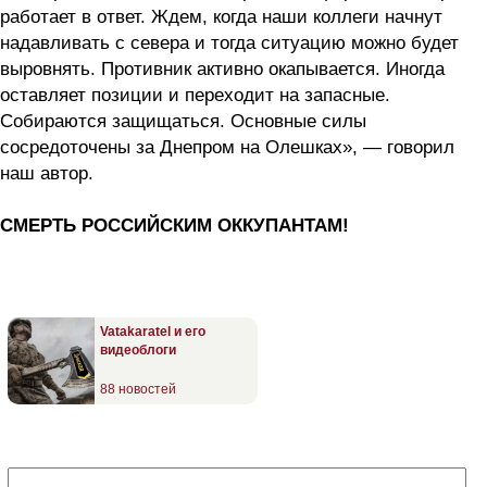
работает в ответ. Ждем, когда наши коллеги начнут
надавливать с севера и тогда ситуацию можно будет
выровнять. Противник активно окапывается. Иногда
оставляет позиции и переходит на запасные.
Собираются защищаться. Основные силы
сосредоточены за Днепром на Олешках», — говорил
наш автор.
СМЕРТЬ РОССИЙСКИМ ОККУПАНТАМ!
Vatakaratel и его
видеоблоги
88 новостей