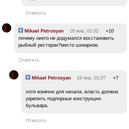
Ответить
Mikael Petrosyan
19 янв, 01:02
+10
почему никто не додумался восстановить
рыбный ресторан?место шикарное.
Ответить
Mikael Petrosyan
19 янв, 01:07
+7
хотя конечно для начала, власть должна
укрепить подпорные конструкции
бульвара.
Ответить