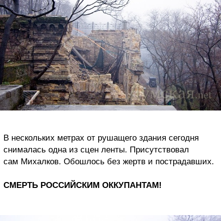
В нескольких метрах от рушащего здания сегодня
снималась одна из сцен ленты. Присутствовал
сам Михалков. Обошлось без жертв и пострадавших.
СМЕРТЬ РОССИЙСКИМ ОККУПАНТАМ!