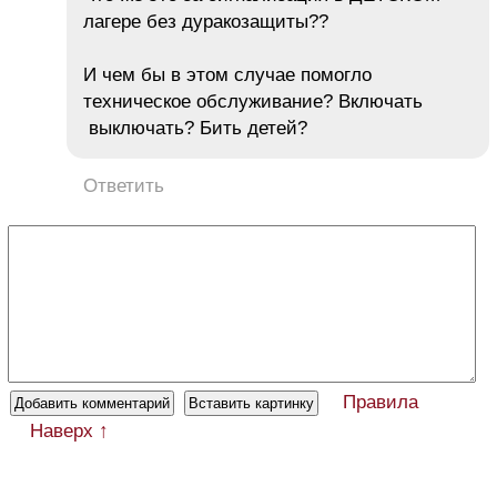
лагере без дуракозащиты??
И чем бы в этом случае помогло
техническое обслуживание? Включать
выключать? Бить детей?
Ответить
Правила
Наверх ↑