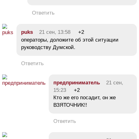
Ответить
puks
21 сен, 13:58
+2
операторы, доложите об этой ситуации
руководству Думской.
Ответить
предприниматель
21 сен,
15:23
+2
Кто же его посадит, он же
ВЗЯТОЧНИК!!
Ответить