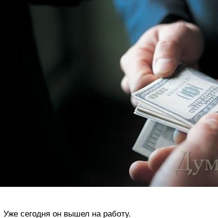
Уже сегодня он вышел на работу.