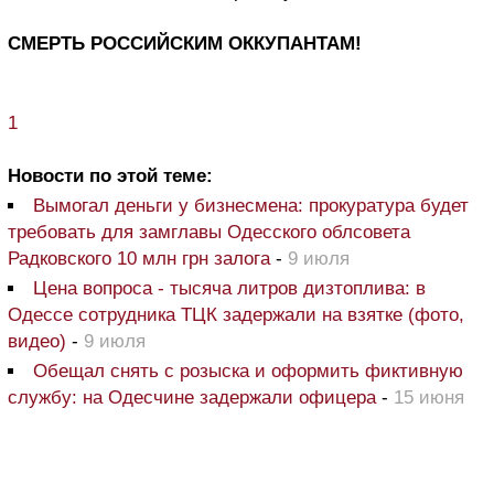
СМЕРТЬ РОССИЙСКИМ ОККУПАНТАМ!
1
Новости по этой теме:
Вымогал деньги у бизнесмена: прокуратура будет
требовать для замглавы Одесского облсовета
Радковского 10 млн грн залога
-
9 июля
Цена вопроса - тысяча литров дизтоплива: в
Одессе сотрудника ТЦК задержали на взятке (фото,
видео)
-
9 июля
Обещал снять с розыска и оформить фиктивную
службу: на Одесчине задержали офицера
-
15 июня