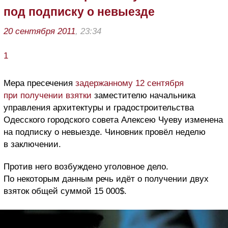
под подписку о невыезде
20 сентября 2011
, 23:34
1
Мера пресечения
задержанному 12 сентября
при получении взятки
заместителю начальника
управления архитектуры и градостроительства
Одесского городского совета Алексею Чуеву изменена
на подписку о невыезде. Чиновник провёл неделю
в заключении.
Против него возбуждено уголовное дело.
По некоторым данным речь идёт о получении двух
взяток общей суммой 15 000$.