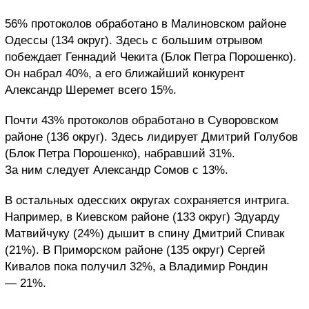
56% протоколов обработано в Малиновском районе
Одессы (134 округ). Здесь с большим отрывом
побеждает Геннадий Чекита (Блок Петра Порошенко).
Он набрал 40%, а его ближайший конкурент
Александр Шеремет всего 15%.
Почти 43% протоколов обработано в Суворовском
районе (136 округ). Здесь лидирует Дмитрий Голубов
(Блок Петра Порошенко), набравший 31%.
За ним следует Александр Сомов с 13%.
В остальных одесских округах сохраняется интрига.
Например, в Киевском районе (133 округ) Эдуарду
Матвийчуку (24%) дышит в спину Дмитрий Спивак
(21%). В Приморском районе (135 округ) Сергей
Кивалов пока получил 32%, а Владимир Рондин
— 21%.