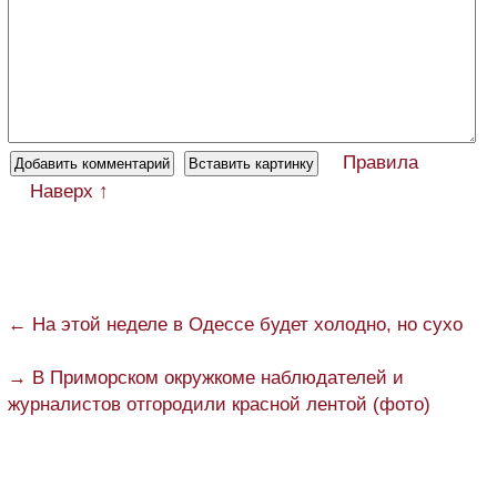
Правила
Наверх ↑
← На этой неделе в Одессе будет холодно, но сухо
→ В Приморском окружкоме наблюдателей и
журналистов отгородили красной лентой (фото)