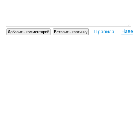
Наве
Правила