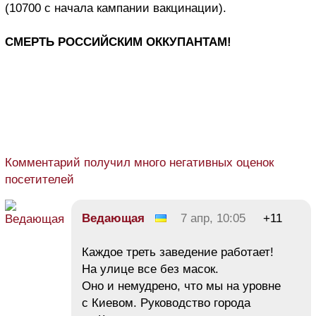
(10700 с начала кампании вакцинации).
СМЕРТЬ РОССИЙСКИМ ОККУПАНТАМ!
Комментарий получил много негативных оценок
посетителей
Ведающая
7 апр, 10:05
+11
Каждое треть заведение работает!
На улице все без масок.
Оно и немудрено, что мы на уровне
с Киевом. Руководство города