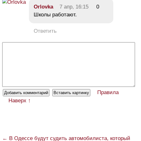
Orlovka
7 апр, 16:15
0
Школы работают.
Ответить
Правила
Наверх ↑
← В Одессе будут судить автомобилиста, который