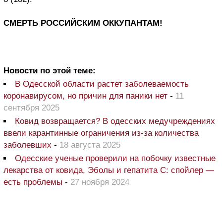
СМЕРТЬ РОССИЙСКИМ ОККУПАНТАМ!
Новости по этой теме:
В Одесской области растет заболеваемость
коронавирусом, но причин для паники нет
-
11
сентября 2025
Ковид возвращается? В одесских медучреждениях
ввели карантинные ограничения из-за количества
заболевших
-
18 августа 2025
Одесские ученые проверили на побочку известные
лекарства от ковида, Эболы и гепатита С: спойлер —
есть проблемы
-
27 ноября 2024