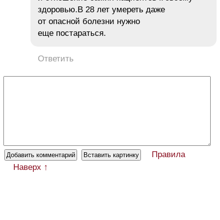
здоровью.В 28 лет умереть даже
от опасной болезни нужно
еще постараться.
Ответить
Правила
Наверх ↑