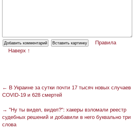
Правила
Наверх ↑
← В Украине за сутки почти 17 тысяч новых случаев
COVID-19 и 628 смертей
→ "Ну ты видел, видел?": хакеры взломали реестр
судебных решений и добавили в него буквально три
слова