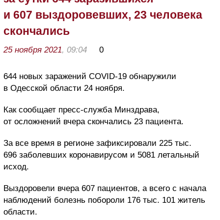
и 607 выздоровевших, 23 человека
скончались
25 ноября 2021
, 09:04
0
644 новых заражений COVID-19 обнаружили
в Одесской области 24 ноября.
Как сообщает пресс-служба Минздрава,
от осложнений вчера скончались 23 пациента.
За все время в регионе зафиксировали 225 тыс.
696 заболевших коронавирусом и 5081 летальный
исход.
Выздоровели вчера 607 пациентов, а всего с начала
наблюдений болезнь побороли 176 тыс. 101 житель
области.