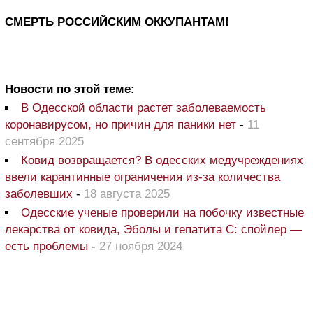
СМЕРТЬ РОССИЙСКИМ ОККУПАНТАМ!
Новости по этой теме:
В Одесской области растет заболеваемость
коронавирусом, но причин для паники нет
-
11
сентября 2025
Ковид возвращается? В одесских медучреждениях
ввели карантинные ограничения из-за количества
заболевших
-
18 августа 2025
Одесские ученые проверили на побочку известные
лекарства от ковида, Эболы и гепатита С: спойлер —
есть проблемы
-
27 ноября 2024