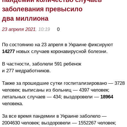
заболевания превысило
два миллиона
23 апреля 2021
, 10:19
0
По состоянию на 23 апреля в Украине фиксируют
14277
новых случаев коронавирусной болезни.
В частности, заболели 591 ребенок
и 277 медработников.
Также за прошедшие сутки госпитализировано — 3728
человек; выписаны из больниц — 4397 человек;
летальных случаев — 434; выздоровели —
18964
человека.
За все время пандемии в Украине заболело —
2004630 человек; выздоровели — 1552267 человек;