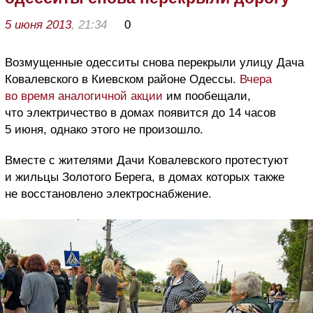
5 июня 2013
, 21:34
0
Возмущенные одесситы снова перекрыли улицу Дача
Ковалевского в Киевском районе Одессы.
Вчера
во время аналогичной акции
им пообещали,
что электричество в домах появится до 14 часов
5 июня, однако этого не произошло.
Вместе с жителями Дачи Ковалевского протестуют
и жильцы Золотого Берега, в домах которых также
не восстановлено электроснабжение.