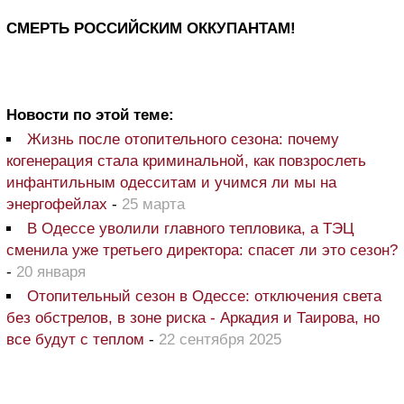
СМЕРТЬ РОССИЙСКИМ ОККУПАНТАМ!
Новости по этой теме:
Жизнь после отопительного сезона: почему
когенерация стала криминальной, как повзрослеть
инфантильным одесситам и учимся ли мы на
энергофейлах
-
25 марта
В Одессе уволили главного тепловика, а ТЭЦ
сменила уже третьего директора: спасет ли это сезон?
-
20 января
Отопительный сезон в Одессе: отключения света
без обстрелов, в зоне риска - Аркадия и Таирова, но
все будут с теплом
-
22 сентября 2025