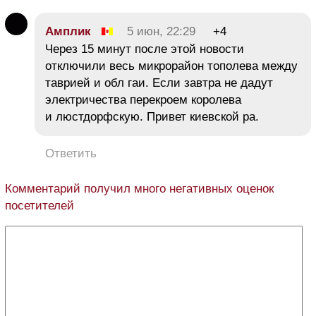
Амплик
5 июн, 22:29
+4
Через 15 минут после этой новости
отключили весь микрорайон тополева между
таврией и обл гаи. Если завтра не дадут
электричества перекроем королева
и люстдорфскую. Привет киевской ра.
Ответить
Комментарий получил много негативных оценок
посетителей