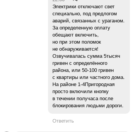
Электрики отключают свет
специально, под предлогом
аварий, связанных с ураганом.
За определенную оплату
обещают включить,
но при этом поломок
не обнаруживается!
Озвучивалась сумма 5тысяч
гривен с определённого
района, или 50-100 гривен
с квартиры или частного дома.
На районе 1-4Пригородная
просто включили кнопку
в течении получаса после
блокирования людьми дороги.
Ответить