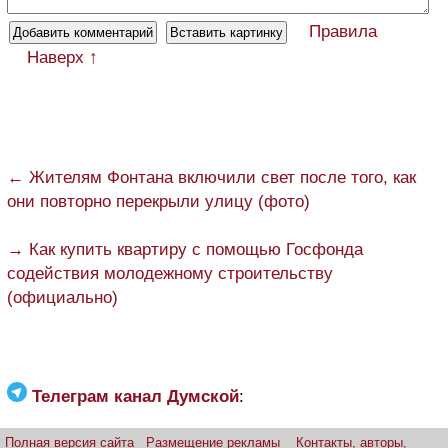
Правила
Наверх ↑
← Жителям Фонтана включили свет после того, как
они повторно перекрыли улицу (фото)
→ Как купить квартиру с помощью Госфонда
содействия молодежному строительству
(официально)
Телеграм канал Думской
:
Полная версия сайта
Размещение рекламы
Контакты, авторы,