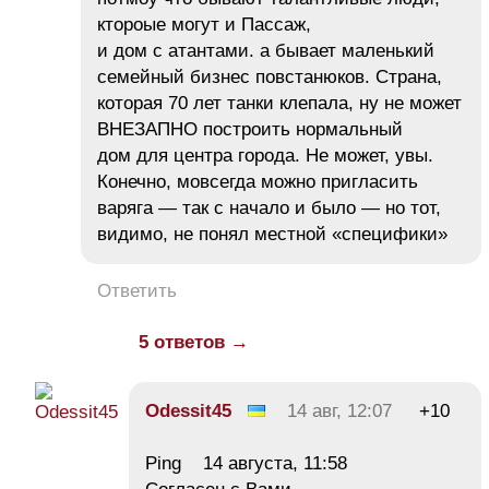
ктороые могут и Пассаж,
и дом с атантами. а бывает маленький
семейный бизнес повстанюков. Страна,
которая 70 лет танки клепала, ну не может
ВНЕЗАПНО построить нормальный
дом для центра города. Не может, увы.
Конечно, мовсегда можно пригласить
варяга — так с начало и было — но тот,
видимо, не понял местной «специфики»
Ответить
5 ответов →
Odessit45
14 авг, 12:07
+10
Ping 14 августа, 11:58