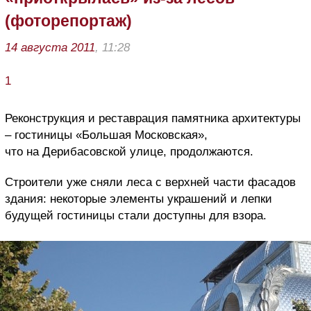
(фоторепортаж)
14 августа 2011
, 11:28
1
Реконструкция и реставрация памятника архитектуры
– гостиницы «Большая Московская»,
что на Дерибасовской улице, продолжаются.
Строители уже сняли леса с верхней части фасадов
здания: некоторые элементы украшений и лепки
будущей гостиницы стали доступны для взора.