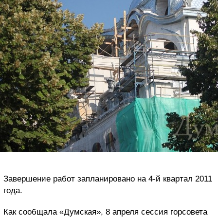
Завершение работ запланировано на 4-й квартал 2011
года.
Как сообщала «Думская», 8 апреля сессия горсовета