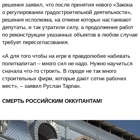
решения заявил, что после принятия нового «Закона
о регулировании градостроительной деятельности»,
решения исполкома, на отмене которых настаивают
депутаты, и так утратили силу, а продолжение работ
по реконструкции указанных объектов в любом случае
требует пересогласования.
«А для того чтобы на игре в правдолюбие набивать
политкапитал – много сил не надо. Нужно научиться
сначала что-то строить. В городе не так много
строительных фирм, которые дают сотни рабочих
мест», – заявил Руслан Тарпан.
СМЕРТЬ РОССИЙСКИМ ОККУПАНТАМ!