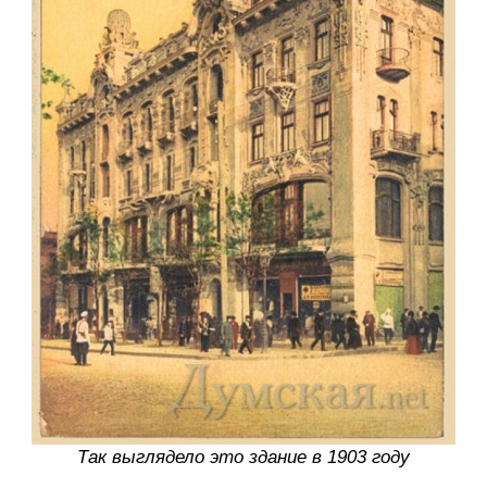
Так выглядело это здание в 1903 году