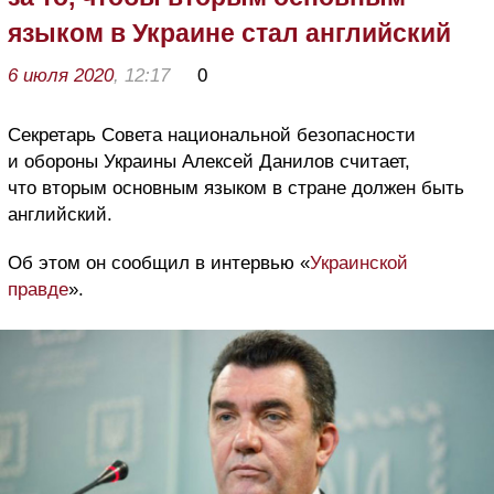
языком в Украине стал английский
6 июля 2020
, 12:17
0
Секретарь Совета национальной безопасности
и обороны Украины Алексей Данилов считает,
что вторым основным языком в стране должен быть
английский.
Об этом он сообщил в интервью «
Украинской
правде
».