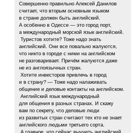
Совершенно правильно Алексей Данилов
считает, что вторым основным языком
в стране должен быть английский.
А особенно в Одессе — это город порт,
а международный морской язык английский.
Туристов хотите? Тоже надо знать
английский. Они все повально жалуются,
что никто в городе с ними на английском
не разговаривает. Причём жалуются даже
не из англоязычных стран.
Хотите инвесторов привлечь в город
и в страну? — Тоже надо налаживать
общение и деловые контакты на английском.
Английский язык международный
для общения в разных странах. И скажу
вам по секрету, что деловые люди
из развитых стран считают тех кто не знает
английского людьми третьего сорта.
А главное, что сейчас выучить английский