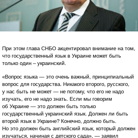
При этом глава СНБО акцентировал внимание на том,
что государственный язык в Украине может быть
только один – украинский.
«Вопрос языка — это очень важный, принципиальный
вопрос для государства. Никакого второго, русского,
у нас быть не может — не потому, что его не надо
изучать, его не надо знать. Если мы говорим
об Украине — это должен быть только
государственный украинский язык. Должен ли быть
второй язык в Украине? Конечно, должно быть.
Но это должен быть английский язык, который должен
изучаться, начиная с детского сада», — заявил