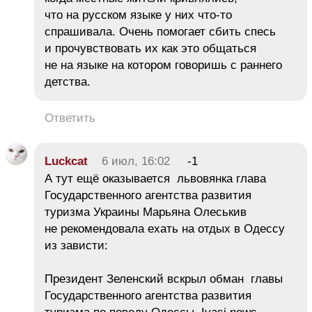
что на русском языке у них что-то
спрашивала. Очень помогает сбить спесь
и прочувствовать их как это общаться
не на языке на котором говоришь с раннего
детства.
Ответить
Luckcat
6 июл, 16:02
-1
А тут ещё оказывается львовянка глава
Государственного агентства развития
туризма Украины Марьяна Олеськив
не рекомендовала ехать на отдых в Одессу
из зависти:
Президент Зеленский вскрыл обман главы
Государственного агентства развития