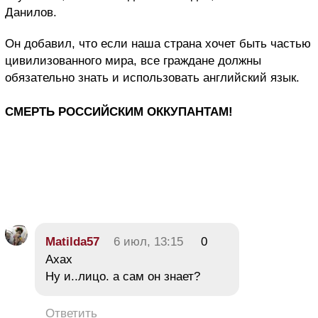
Данилов.
Он добавил, что если наша страна хочет быть частью
цивилизованного мира, все граждане должны
обязательно знать и использовать английский язык.
СМЕРТЬ РОССИЙСКИМ ОККУПАНТАМ!
Matilda57
6 июл, 13:15
0
Ахах
Ну и..лицо. а сам он знает?
Ответить