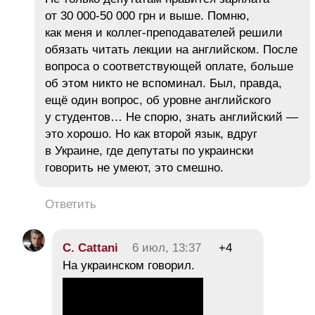
от 30 000-50 000 грн и выше. Помню,
как меня и коллег-преподавателей решили
обязать читать лекции на английском. После
вопроса о соответствующей оплате, больше
об этом никто не вспоминал. Был, правда,
ещё один вопрос, об уровне английского
у студентов… Не спорю, знать английский —
это хорошо. Но как второй язык, вдруг
в Украине, где депутаты по украински
говорить не умеют, это смешно.
Ответить
C. Cattani
6 июл, 13:37
+4
На украинском говорил.