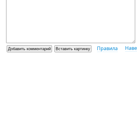
Наве
Правила