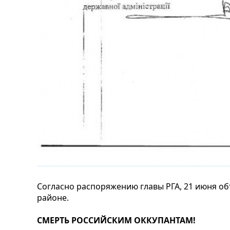
Согласно распоряжению главы РГА, 21 июня об
районе.
СМЕРТЬ РОССИЙСКИМ ОККУПАНТАМ!