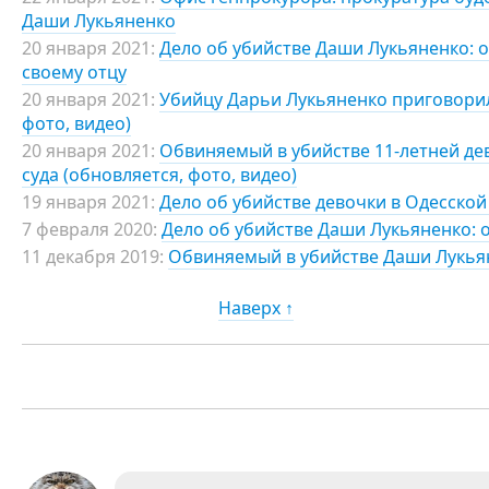
Даши Лукьяненко
20 января 2021:
Дело об убийстве Даши Лукьяненко: 
своему отцу
20 января 2021:
Убийцу Дарьи Лукьяненко приговорил
фото, видео)
20 января 2021:
Обвиняемый в убийстве 11-летней дев
суда (обновляется, фото, видео)
19 января 2021:
Дело об убийстве девочки в Одесской
7 февраля 2020:
Дело об убийстве Даши Лукьяненко: 
11 декабря 2019:
Обвиняемый в убийстве Даши Лукьян
Наверх ↑