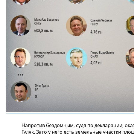
Напротив бездомным, судя по декларации, ока
Гуляк. Зато у него есть земельные участки пл