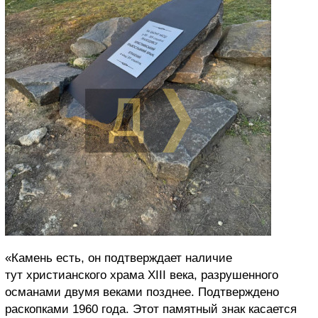
«Камень есть, он подтверждает наличие
тут христианского храма XIII века, разрушенного
османами двумя веками позднее. Подтверждено
раскопками 1960 года. Этот памятный знак касается