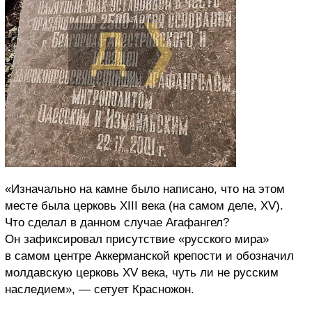
«Изначально на камне было написано, что на этом
месте была церковь XIII века (на самом деле, XV).
Что сделал в данном случае Агафангел?
Он зафиксировал присутствие «русского мира»
в самом центре Аккерманской крепости и обозначил
молдавскую церковь XV века, чуть ли не русским
наследием», — сетует Красножон.