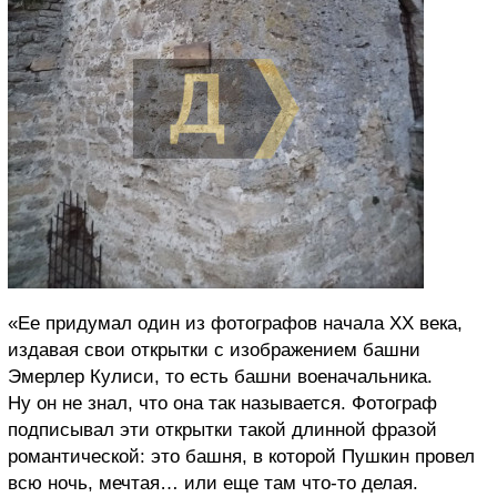
«Ее придумал один из фотографов начала XX века,
издавая свои открытки с изображением башни
Эмерлер Кулиси, то есть башни военачальника.
Ну он не знал, что она так называется. Фотограф
подписывал эти открытки такой длинной фразой
романтической: это башня, в которой Пушкин провел
всю ночь, мечтая… или еще там что-то делая.