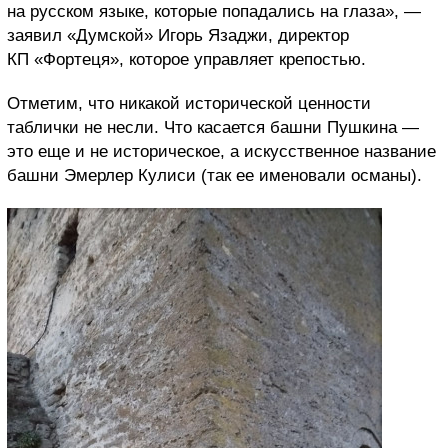
на русском языке, которые попадались на глаза», —
заявил «Думской» Игорь Язаджи, директор
КП «Фортеця», которое управляет крепостью.
Отметим, что никакой исторической ценности
таблички не несли. Что касается башни Пушкина —
это еще и не историческое, а искусственное название
башни Эмерлер Кулиси (так ее именовали османы).