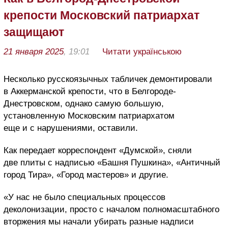
крепости Московский патриархат
защищают
21 января 2025
, 19:01
Читати українською
Несколько русскоязычных табличек демонтировали
в Аккерманской крепости, что в Белгороде-
Днестровском, однако самую большую,
установленную Московским патриархатом
еще и с нарушениями, оставили.
Как передает корреспондент «Думской», сняли
две плиты с надписью «Башня Пушкина», «Античный
город Тира», «Город мастеров» и другие.
«У нас не было специальных процессов
деколонизации, просто с началом полномасштабного
вторжения мы начали убирать разные надписи