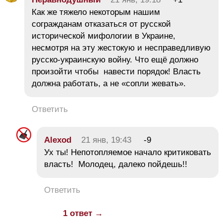
Как же тяжело некоторым нашим
согражданам отказаться от русской
исторической мифологии в Украине,
несмотря на эту жестокую и несправедливую
русско-украинскую войну. Что ещё должно
произойти чтобы навести порядок! Власть
должна работать, а не «сопли жевать».
Ответить
Alexod
21 янв, 19:43
-9
Ух ты! Непотопляемое начало критиковать
власть! Молодец, далеко пойдешь!!
Ответить
1 ответ →