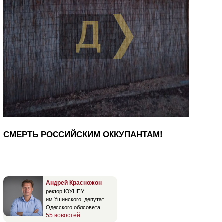
СМЕРТЬ РОССИЙСКИМ ОККУПАНТАМ!
Андрей Красножон
ректор ЮУНПУ
им.Ушинского, депутат
Одесского облсовета
55 новостей