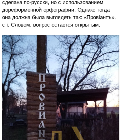
сделана по-русски, но с использованием
дореформенной орфографии. Однако тогда
она должна была выглядеть так: «Провіантъ»,
с і. Словом, вопрос остается открытым.