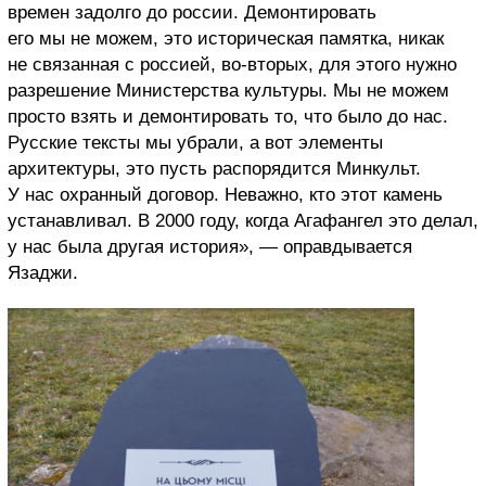
времен задолго до россии. Демонтировать
его мы не можем, это историческая памятка, никак
не связанная с россией, во-вторых, для этого нужно
разрешение Министерства культуры. Мы не можем
просто взять и демонтировать то, что было до нас.
Русские тексты мы убрали, а вот элементы
архитектуры, это пусть распорядится Минкульт.
У нас охранный договор. Неважно, кто этот камень
устанавливал. В 2000 году, когда Агафангел это делал,
у нас была другая история», — оправдывается
Язаджи.