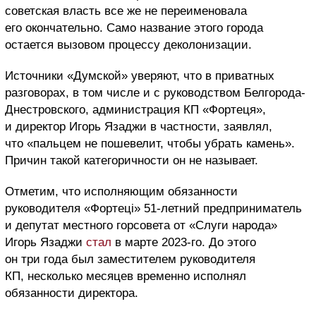
советская власть все же не переименовала
его окончательно. Само название этого города
остается вызовом процессу деколонизации.
Источники «Думской» уверяют, что в приватных
разговорах, в том числе и с руководством Белгорода-
Днестровского, администрация КП «Фортеця»,
и директор Игорь Язаджи в частности, заявлял,
что «пальцем не пошевелит, чтобы убрать камень».
Причин такой категоричности он не называет.
Отметим, что исполняющим обязанности
руководителя «Фортеці» 51-летний предприниматель
и депутат местного горсовета от «Слуги народа»
Игорь Язаджи
стал
в марте 2023-го. До этого
он три года был заместителем руководителя
КП, несколько месяцев временно исполнял
обязанности директора.