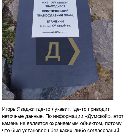
Игорь Язаджи где-то лукавит, где-то приводит
неточные данные. По информации «Думской», этот
камень не является охраняемым объектом, потому
что был установлен без каких-либо согласований