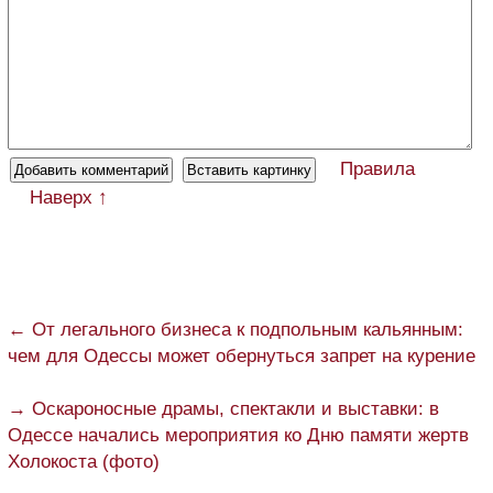
Правила
Наверх ↑
← От легального бизнеса к подпольным кальянным:
чем для Одессы может обернуться запрет на курение
→ Оскароносные драмы, спектакли и выставки: в
Одессе начались мероприятия ко Дню памяти жертв
Холокоста (фото)