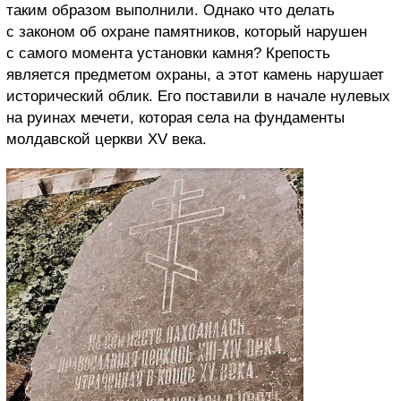
таким образом выполнили. Однако что делать
с законом об охране памятников, который нарушен
с самого момента установки камня? Крепость
является предметом охраны, а этот камень нарушает
исторический облик. Его поставили в начале нулевых
на руинах мечети, которая села на фундаменты
молдавской церкви XV века.