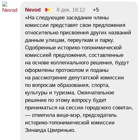
Nevod
8 дек, 16:12
+5
«На следующее заседание члены
комиссии представят свои предложения
относительно присвоения других названий
данным улицам, переулкам и парку.
Одобренные историко-топонимической
комиссией предложения, составленные
на основе коллегиального решения, будут
оформлены протоколом и поданы
на рассмотрение депутатской комиссии
по вопросам образования, спорта,
культуры и туризма. Окончательное
решение по этому вопросу будет
приниматься на сессии городского совета»,
— отметила вице-мэр, председатель
историко-топонимической комиссии
Зинаида Цвиринько.