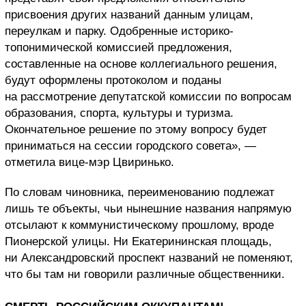
присвоения других названий данным улицам,
переулкам и парку. Одобренные историко-
топонимической комиссией предложения,
составленные на основе коллегиального решения,
будут оформлены протоколом и поданы
на рассмотрение депутатской комиссии по вопросам
образования, спорта, культуры и туризма.
Окончательное решение по этому вопросу будет
приниматься на сессии городского совета», —
отметила вице-мэр Цвиринько.
По словам чиновника, переименованию подлежат
лишь те объекты, чьи нынешние названия напрямую
отсылают к коммунистическому прошлому, вроде
Пионерской улицы. Ни Екатерининская площадь,
ни Александровский проспект названий не поменяют,
что бы там ни говорили различные общественники.