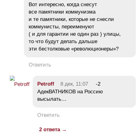
Вот интересно, когда снесут
все памятники коммунизма
и те памятники, которые не снесли
коммунисты, переименуют
( и для гарантии не один раз ) улицы,
то что будут делать дальше
эти бестолковые «революционеры»?
Ответить
Petroff
8 дек, 11:07
-2
АдекВАТНИКОВ на Россию
высылать…
Ответить
2 ответа →