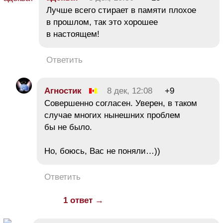
Лучше всего стирает в памяти плохое
в прошлом, так это хорошее
в настоящем!
Ответить
Агностик
8 дек, 12:08
+9
Совершенно согласен. Уверен, в таком
случае многих нынешних проблем
бы не было.
Но, боюсь, Вас не поняли…))
Ответить
1 ответ →