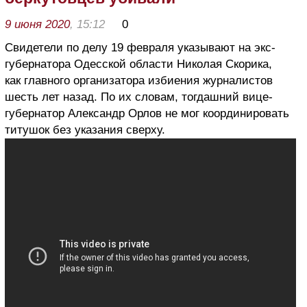
9 июня 2020
, 15:12
0
Свидетели по делу 19 февраля указывают на экс-
губернатора Одесской области Николая Скорика,
как главного организатора избиения журналистов
шесть лет назад. По их словам, тогдашний вице-
губернатор Александр Орлов не мог координировать
титушок без указания сверху.