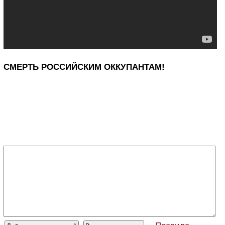
СМЕРТЬ РОССИЙСКИМ ОККУПАНТАМ!