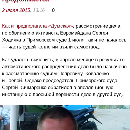
2 июля 2015
, 13:16
0
Как и предполагала «Думская»
, рассмотрение дела
по обвинению активиста Евромайдана Сергея
Ходияка в Приморском суде 1 июля так и не началось
— часть судей коллегии взяли самоотвод.
Как удалось выяснить, в апреле месяце в результате
автоматического распределения дело было назначено
к рассмотрению судьям Попревичу, Коваленко
и Гаевой. Однако председатель Приморского суда
Сергей Кичмаренко обратился в апелляционную
инстанцию с просьбой перенести дело в другой суд.