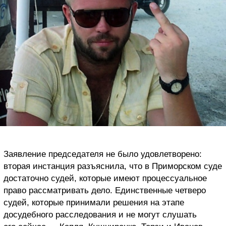
Заявление председателя не было удовлетворено:
вторая инстанция разъяснила, что в Приморском суде
достаточно судей, которые имеют процессуальное
право рассматривать дело. Единственные четверо
судей, которые принимали решения на этапе
досудебного расследования и не могут слушать