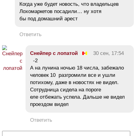
Когда уже будет новость, что владельцев
Лохомаркетов посадили… ну хотя
бы под домашний арест
Ответить
Снейпер с лопатой
30 сен, 17:54
-2
А на лунина ночью 18 числа, забежало
человек 10 разгромили все и ушли
потихому, даже в новостях не видел.
Сотрудница сидела на пороге
еле отбежать успела. Дальше не видел
проездом видел
Ответить