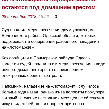
остаются под домашним арестом
28 сентября 2018
, 18:26
0
Суд продлил меру пресечения двум уроженцам
Болградского района Одесской области, которых
подозревают в совершении разбойного нападения
на «Лотомаркет».
Как сообщили в Приморском райсуде Одессы,
коллегия судей продлила им меру пресечения в виде
ночного домашнего ареста с применением
электронных средств контроля.
Напомним, нападение на «Лотомаркет» случилось
больше года назад, однако из-за волокиты прокурора,
который в течение нескольких месяцев не обеспечил
явку свидетелей, до сих пор нет приговора.