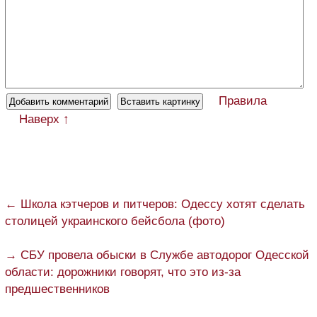
Правила
Наверх ↑
← Школа кэтчеров и питчеров: Одессу хотят сделать
столицей украинского бейсбола (фото)
→ СБУ провела обыски в Службе автодорог Одесской
области: дорожники говорят, что это из-за
предшественников