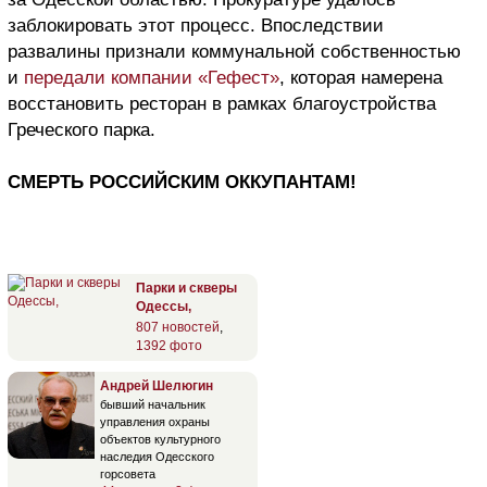
заблокировать этот процесс. Впоследствии
развалины признали коммунальной собственностью
и
передали компании «Гефест»
, которая намерена
восстановить ресторан в рамках благоустройства
Греческого парка.
СМЕРТЬ РОССИЙСКИМ ОККУПАНТАМ!
Парки и скверы
Одессы,
807 новостей
,
1392 фото
Андрей Шелюгин
бывший начальник
управления охраны
объектов культурного
наследия Одесского
горсовета