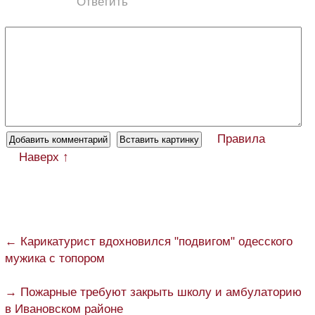
Ответить
Правила
Наверх ↑
← Карикатурист вдохновился "подвигом" одесского
мужика с топором
→ Пожарные требуют закрыть школу и амбулаторию
в Ивановском районе