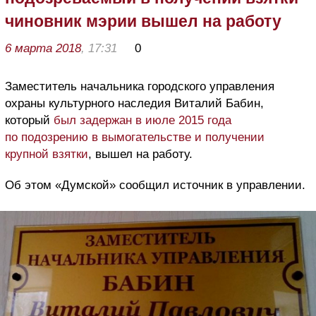
чиновник мэрии вышел на работу
6 марта 2018
, 17:31
0
Заместитель начальника городского управления
охраны культурного наследия Виталий Бабин,
который
был задержан в июле 2015 года
по подозрению в вымогательстве и получении
крупной взятки
, вышел на работу.
Об этом «Думской» сообщил источник в управлении.